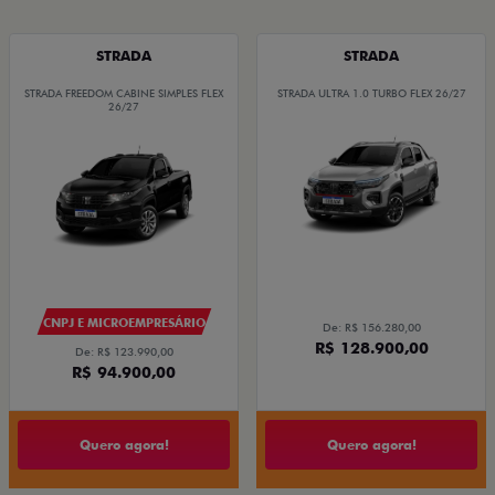
STRADA
STRADA
STRADA FREEDOM CABINE SIMPLES FLEX
STRADA ULTRA 1.0 TURBO FLEX 26/27
26/27
CNPJ E MICROEMPRESÁRIO
De: R$ 156.280,00
R$ 128.900,00
De: R$ 123.990,00
R$ 94.900,00
Quero agora!
Quero agora!