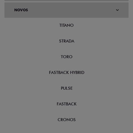
NOVOS
TITANO
STRADA
TORO
FASTBACK HYBRID
PULSE
FASTBACK
CRONOS