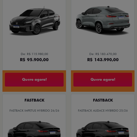
De: R$ 115.980,00
De: R$ 183.470,00
R$ 95.900,00
R$ 143.990,00
Quero agora!
Quero agora!
FASTBACK
FASTBACK
FASTBACK IMPETUS HYBRIDO 26/26
FASTBACK AUDACE HYBRIDO 25/26