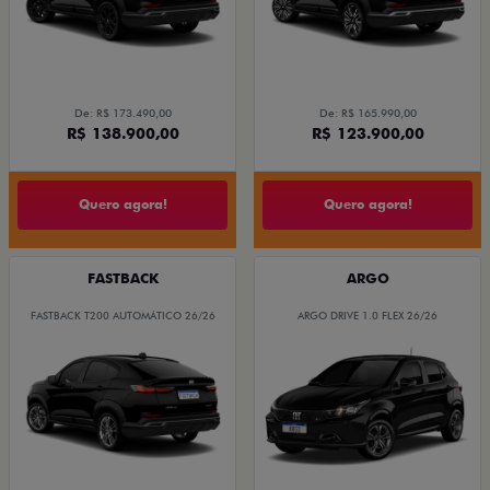
De: R$ 173.490,00
De: R$ 165.990,00
R$ 138.900,00
R$ 123.900,00
Quero agora!
Quero agora!
FASTBACK
ARGO
FASTBACK T200 AUTOMÁTICO 26/26
ARGO DRIVE 1.0 FLEX 26/26