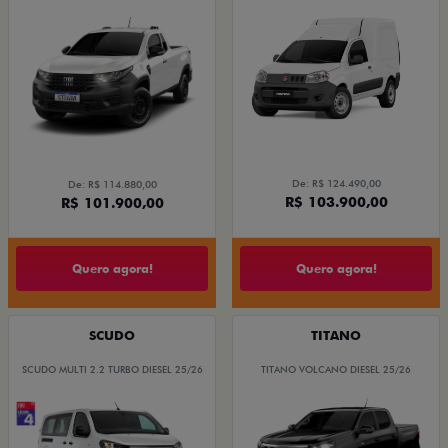
De: R$ 124.490,00
De: R$ 114.880,00
R$ 103.900,00
R$ 101.900,00
Quero agora!
Quero agora!
SCUDO
TITANO
SCUDO MULTI 2.2 TURBO DIESEL 25/26
TITANO VOLCANO DIESEL 25/26