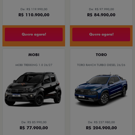
De: R$ 119.990,00
De: R$ 97.990,00
R$ 110.900,00
R$ 84.900,00
Quero agora!
Quero agora!
MOBI
TORO
MOBI TREKKING 1.0 26/27
TORO RANCH TURBO DIESEL 26/26
De: R$ 85.990,00
De: R$ 237.980,00
R$ 77.900,00
R$ 204.900,00