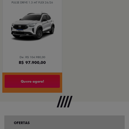
PULSE DRIVE 1.3 MT FLEX 26/26
De: R$ 104.980,00
R$ 97.900,00
Quero agora!
OFERTAS