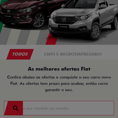
TODOS
CNPJ E MICROEMPRESÁRIO
As melhores ofertas Fiat
Confira abaixo as ofertas e conquiste o seu carro novo
Fiat. As ofertas tem prazo para acabar, então corra
garantir o seu.