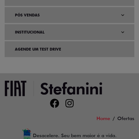
PÓS VENDAS
INSTITUCIONAL
AGENDE UM TEST DRIVE
Home
Ofertas
Desacelere. Seu bem maior é a vida.