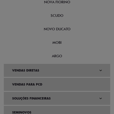
NOVA FIORINO
SCUDO
NOVO DUCATO
MOBI
ARGO
VENDAS DIRETAS
VENDAS PARA PCD
SOLUÇÕES FINANCEIRAS
SEMINOVOS