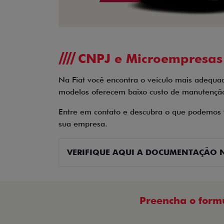
CNPJ e Microempresas
Na Fiat você encontra o veículo mais adequa
modelos oferecem baixo custo de manutenção 
Entre em contato e descubra o que podemos fa
sua empresa.
VERIFIQUE AQUI A DOCUMENTAÇÃO N
Preencha o form