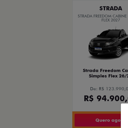
STRADA
STRADA FREEDOM CABINE 
FLEX 2027
Strada Freedom Ca
Simples Flex 26/
De: R$ 123.990,
R$ 94.900
Quero agora