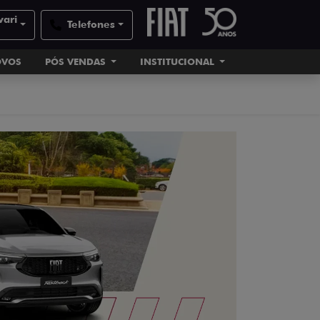
vari
Telefones
OVOS
PÓS VENDAS
INSTITUCIONAL