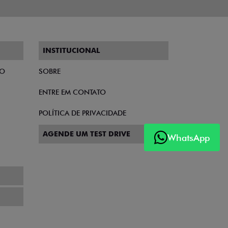
INSTITUCIONAL
TO
SOBRE
ENTRE EM CONTATO
POLÍTICA DE PRIVACIDADE
AGENDE UM TEST DRIVE
WhatsApp