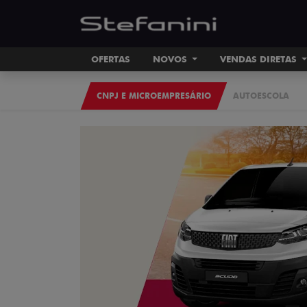
OFERTAS
NOVOS
VENDAS DIRETAS
CNPJ E MICROEMPRESÁRIO
AUTOESCOLA