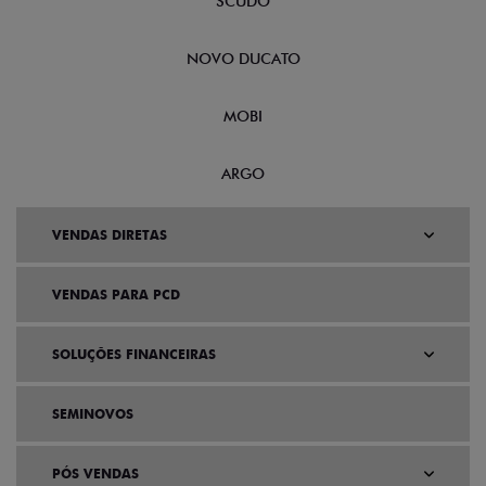
SCUDO
NOVO DUCATO
MOBI
ARGO
VENDAS DIRETAS
VENDAS PARA PCD
SOLUÇÕES FINANCEIRAS
SEMINOVOS
PÓS VENDAS