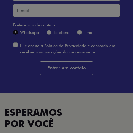
Preferência de contato:
Whatsapp
Telefone
Email
Li e aceito a
Política de Privacidade
e concordo em
receber comunicações da concessionária.
Entrar em contato
ESPERAMOS
POR VOCÊ