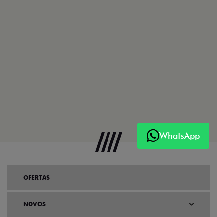
WhatsApp
OFERTAS
NOVOS