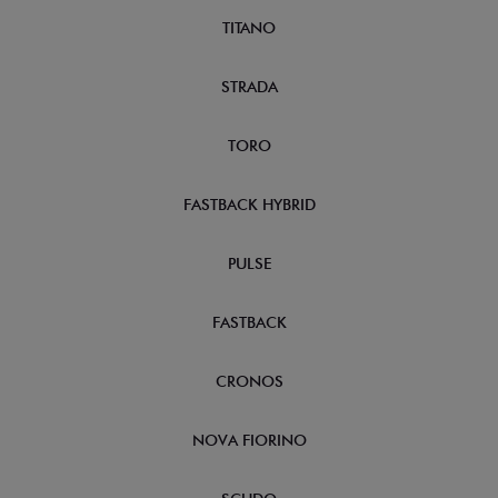
TITANO
STRADA
TORO
FASTBACK HYBRID
PULSE
FASTBACK
CRONOS
NOVA FIORINO