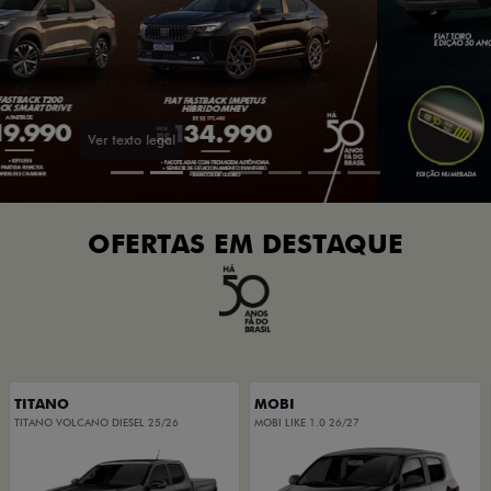
OFERTAS EM DESTAQUE
TITANO
MOBI
TITANO VOLCANO DIESEL 25/26
MOBI LIKE 1.0 26/27