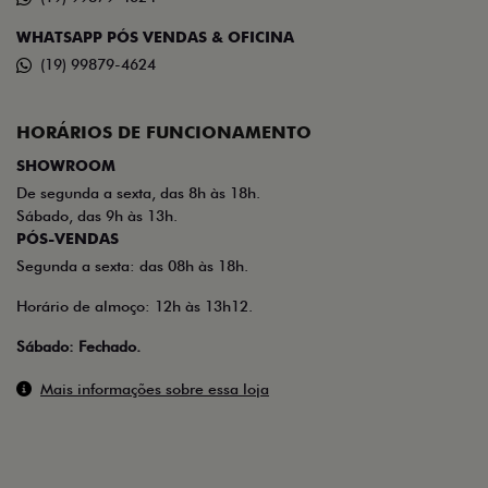
WHATSAPP PÓS VENDAS & OFICINA
(19) 99879-4624
HORÁRIOS DE FUNCIONAMENTO
SHOWROOM
De segunda a sexta, das 8h às 18h.
Sábado, das 9h às 13h.
PÓS-VENDAS
Segunda a sexta: das 08h às 18h.
Horário de almoço: 12h às 13h12.
Sábado: Fechado.
Mais informações sobre essa loja