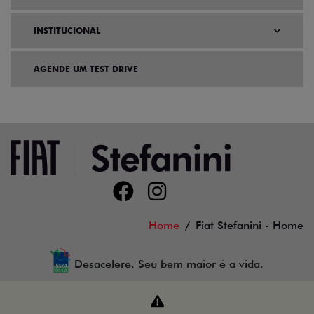
INSTITUCIONAL
AGENDE UM TEST DRIVE
Home
Fiat Stefanini - Home
Desacelere. Seu bem maior é a vida.