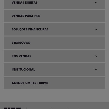
VENDAS DIRETAS
VENDAS PARA PCD
SOLUÇÕES FINANCEIRAS
SEMINOVOS
PÓS VENDAS
INSTITUCIONAL
AGENDE UM TEST DRIVE