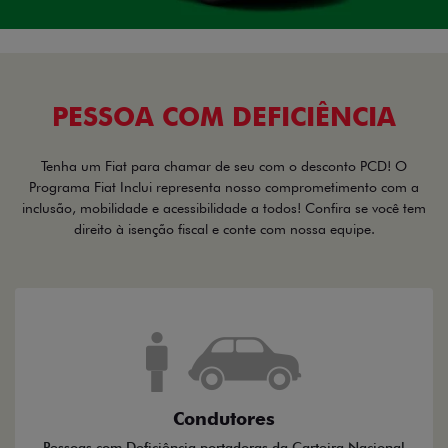
PESSOA COM DEFICIÊNCIA
Tenha um Fiat para chamar de seu com o desconto PCD! O
Programa Fiat Inclui representa nosso comprometimento com a
inclusão, mobilidade e acessibilidade a todos! Confira se você tem
direito à isenção fiscal e conte com nossa equipe.
Condutores
Pessoas com Deficiência portadoras da Carteira Nacional