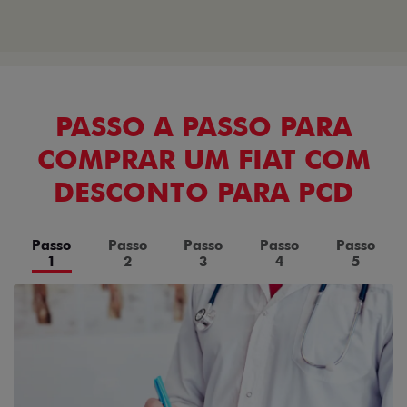
PASSO A PASSO PARA
COMPRAR UM FIAT COM
DESCONTO PARA PCD
Passo
Passo
Passo
Passo
Passo
1
2
3
4
5