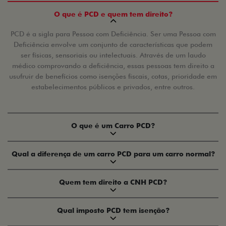
O que é PCD e quem tem direito?
PCD é a sigla para Pessoa com Deficiência. Ser uma Pessoa com
Deficiência envolve um conjunto de características que podem
ser físicas, sensoriais ou intelectuais. Através de um laudo
médico comprovando a deficiência, essas pessoas tem direito a
usufruir de benefícios como isenções fiscais, cotas, prioridade em
estabelecimentos públicos e privados, entre outros.
O que é um Carro PCD?
Qual a diferença de um carro PCD para um carro normal?
Quem tem direito a CNH PCD?
Qual imposto PCD tem isenção?