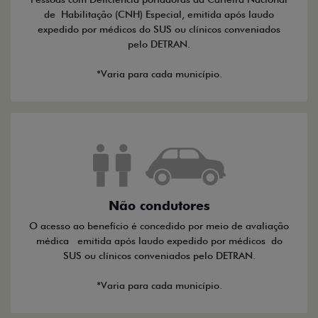
de Habilitação (CNH) Especial, emitida após laudo
expedido por médicos do SUS ou clínicos conveniados
pelo DETRAN.
*Varia para cada município.
Não condutores
O acesso ao benefício é concedido por meio de avaliação
médica emitida após laudo expedido por médicos do
SUS ou clínicos conveniados pelo DETRAN.
*Varia para cada município.