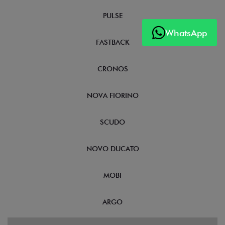
PULSE
WhatsApp
FASTBACK
CRONOS
NOVA FIORINO
SCUDO
NOVO DUCATO
MOBI
ARGO