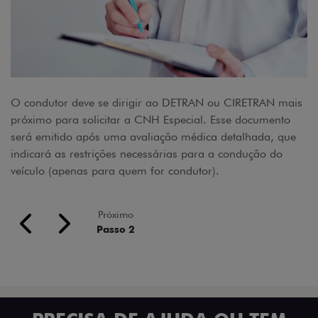
O condutor deve se dirigir ao DETRAN ou CIRETRAN mais
próximo para solicitar a CNH Especial. Esse documento
será emitido após uma avaliação médica detalhada, que
indicará as restrições necessárias para a condução do
veículo (apenas para quem for condutor).
Próximo
Passo 2