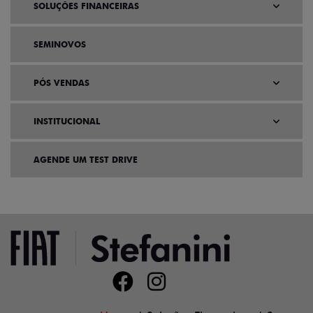
SOLUÇÕES FINANCEIRAS
SEMINOVOS
PÓS VENDAS
INSTITUCIONAL
AGENDE UM TEST DRIVE