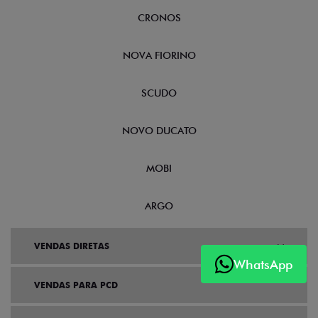
CRONOS
NOVA FIORINO
SCUDO
NOVO DUCATO
MOBI
ARGO
VENDAS DIRETAS
WhatsApp
VENDAS PARA PCD