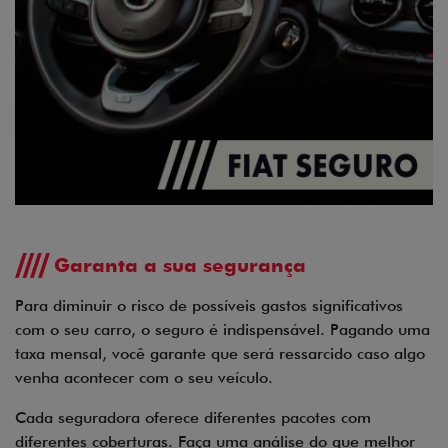
Garanta a sua segurança
Para diminuir o risco de possíveis gastos significativos
com o seu carro, o seguro é indispensável. Pagando uma
taxa mensal, você garante que será ressarcido caso algo
venha acontecer com o seu veículo.
Cada seguradora oferece diferentes pacotes com
diferentes coberturas. Faça uma análise do que melhor