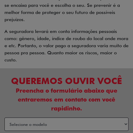
se encaixa para você e escolha o seu. Se prevenir é a
melhor forma de proteger o seu futuro de possíveis
prejuízos.
A seguradora levará em conta informações pessoais
como: gênero, idade, índice de roubo do local onde mora
e etc. Portanto, o valor pago a seguradora varia muito de
pessoa pra pessoa. Quanto maior os riscos, maior o
custo.
QUEREMOS OUVIR VOCÊ
Preencha o formulário abaixo que
entraremos em contato com você
rapidinho.