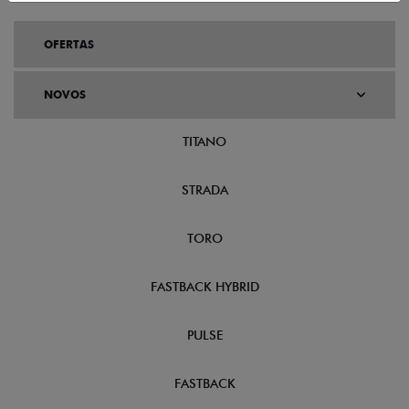
OFERTAS
NOVOS
TITANO
STRADA
TORO
FASTBACK HYBRID
PULSE
FASTBACK