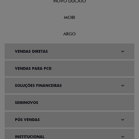
NOVO DUCATO
MOBI
ARGO
VENDAS DIRETAS
VENDAS PARA PCD
SOLUÇÕES FINANCEIRAS
SEMINOVOS
PÓS VENDAS
INSTITUCIONAL