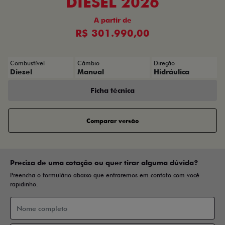
DIESEL 2026
A partir de
R$ 301.990,00
Combustível
Câmbio
Direção
Diesel
Manual
Hidráulica
Ficha técnica
Comparar versão
Precisa de uma cotação ou quer tirar alguma dúvida?
Preencha o formulário abaixo que entraremos em contato com você
rapidinho.