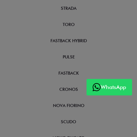
STRADA
TORO
FASTBACK HYBRID
PULSE
FASTBACK
WhatsApp
CRONOS
NOVA FIORINO
SCUDO