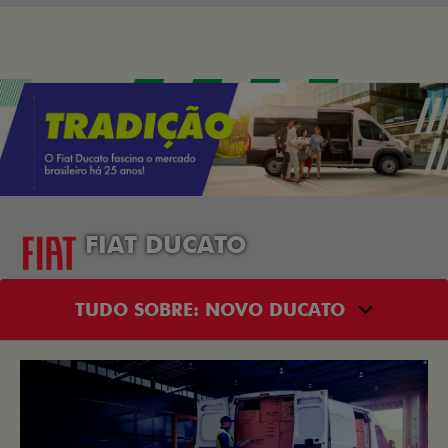
FIAT DUCATO
TUDO SOBRE: NOVO DUCATO