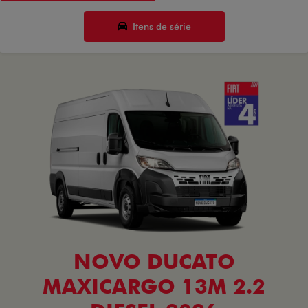
Itens de série
NOVO DUCATO
MAXICARGO 13M 2.2