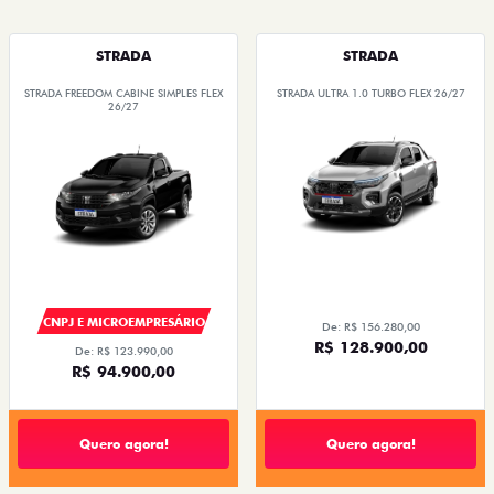
STRADA
STRADA
STRADA FREEDOM CABINE SIMPLES FLEX
STRADA ULTRA 1.0 TURBO FLEX 26/27
26/27
CNPJ E MICROEMPRESÁRIO
De: R$ 156.280,00
R$ 128.900,00
De: R$ 123.990,00
R$ 94.900,00
Quero agora!
Quero agora!