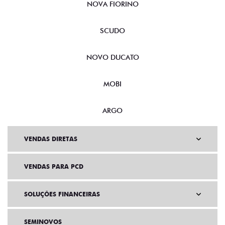
NOVA FIORINO
SCUDO
NOVO DUCATO
MOBI
ARGO
VENDAS DIRETAS
VENDAS PARA PCD
SOLUÇÕES FINANCEIRAS
SEMINOVOS