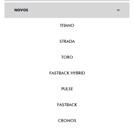
NOVOS
TITANO
STRADA
TORO
FASTBACK HYBRID
PULSE
FASTBACK
CRONOS