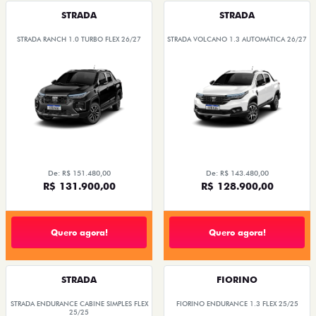
STRADA
STRADA
STRADA RANCH 1.0 TURBO FLEX 26/27
STRADA VOLCANO 1.3 AUTOMÁTICA 26/27
De: R$ 151.480,00
De: R$ 143.480,00
R$ 131.900,00
R$ 128.900,00
Quero agora!
Quero agora!
STRADA
FIORINO
STRADA ENDURANCE CABINE SIMPLES FLEX
FIORINO ENDURANCE 1.3 FLEX 25/25
25/25