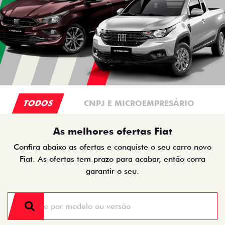
TODOS
CNPJ E MICROEMPRESÁRIO
As melhores ofertas Fiat
Confira abaixo as ofertas e conquiste o seu carro novo
Fiat. As ofertas tem prazo para acabar, então corra
garantir o seu.