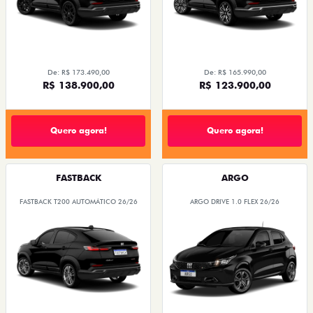
De: R$ 173.490,00
De: R$ 165.990,00
R$ 138.900,00
R$ 123.900,00
Quero agora!
Quero agora!
FASTBACK
ARGO
FASTBACK T200 AUTOMÁTICO 26/26
ARGO DRIVE 1.0 FLEX 26/26