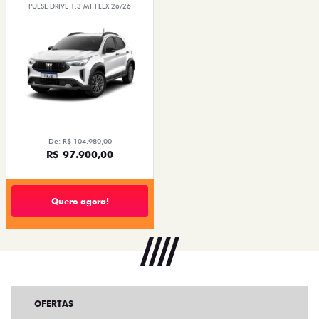
PULSE DRIVE 1.3 MT FLEX 26/26
De: R$ 104.980,00
R$ 97.900,00
Quero agora!
OFERTAS