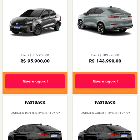
De: R$ 115.980,00
De: R$ 183.470,00
R$ 95.900,00
R$ 143.990,00
Quero agora!
Quero agora!
FASTBACK
FASTBACK
FASTBACK IMPETUS HYBRIDO 26/26
FASTBACK AUDACE HYBRIDO 25/26