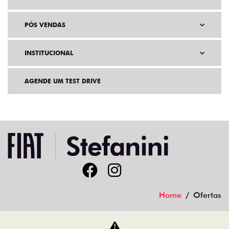
PÓS VENDAS
INSTITUCIONAL
AGENDE UM TEST DRIVE
Home
Ofertas
Desacelere. Seu bem maior é a vida.