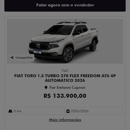
Falar agora com o vendedor
Compartilhe
FIAT
FIAT TORO 1.3 TURBO 270 FLEX FREEDOM AT6 4P
AUTOMATICO 2026
Fiat Stefanini Capivari
R$ 133.900,00
0 km
2026/2026
Mais informações