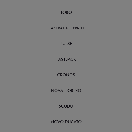
TORO
FASTBACK HYBRID
PULSE
FASTBACK
CRONOS
NOVA FIORINO
SCUDO
NOVO DUCATO