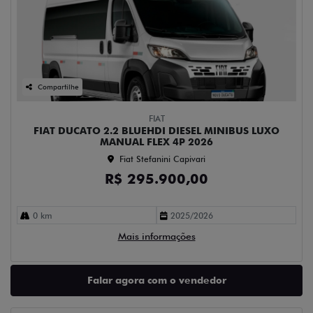
Compartilhe
FIAT
FIAT DUCATO 2.2 BLUEHDI DIESEL MINIBUS LUXO
MANUAL FLEX 4P 2026
Fiat Stefanini Capivari
R$ 295.900,00
0 km
2025/2026
Mais informações
Falar agora com o vendedor