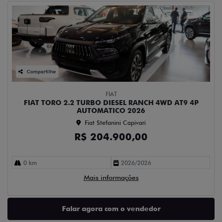
Compartilhe
FIAT
FIAT TORO 2.2 TURBO DIESEL RANCH 4WD AT9 4P
AUTOMATICO 2026
Fiat Stefanini Capivari
R$ 204.900,00
0 km
2026/2026
Mais informações
Falar agora com o vendedor