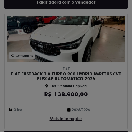
Falar agora com o vendedor
Compartilhe
FIAT
FIAT FASTBACK 1.0 TURBO 200 HYBRID IMPETUS CVT
FLEX 4P AUTOMATICO 2026
Fiat Stefanini Capivari
R$ 138.900,00
0 km
2026/2026
Mais informações