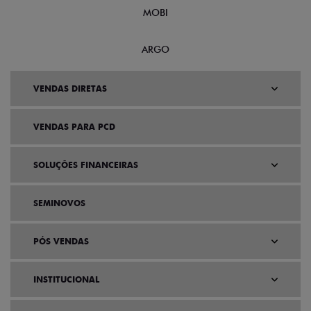
MOBI
ARGO
VENDAS DIRETAS
VENDAS PARA PCD
SOLUÇÕES FINANCEIRAS
SEMINOVOS
PÓS VENDAS
INSTITUCIONAL