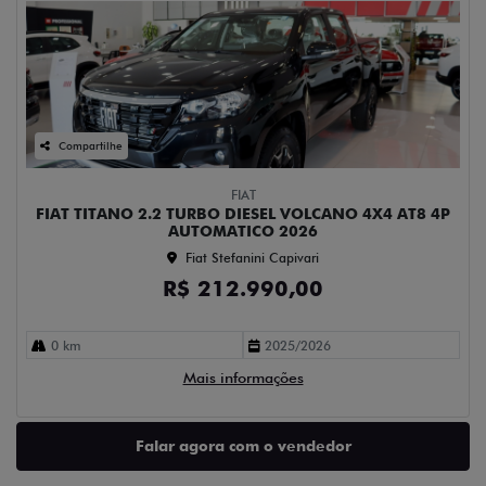
Compartilhe
FIAT
FIAT TITANO 2.2 TURBO DIESEL VOLCANO 4X4 AT8 4P
AUTOMATICO 2026
Fiat Stefanini Capivari
R$ 212.990,00
0 km
2025/2026
Mais informações
Falar agora com o vendedor