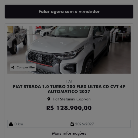
Falar agora com o vendedor
Compartilhe
FIAT
FIAT STRADA 1.0 TURBO 200 FLEX ULTRA CD CVT 4P
AUTOMATICO 2027
Fiat Stefanini Capivari
R$ 128.900,00
0 km
2026/2027
Mais informações