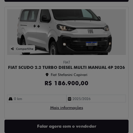
Compartilhe
FIAT
FIAT SCUDO 2.2 TURBO DIESEL MULTI MANUAL 4P 2026
Fiat Stefanini Capivari
R$ 186.900,00
0 km
2025/2026
Mais informações
Falar agora com o vendedor