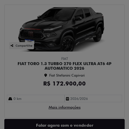
Compartilhe
FIAT
FIAT TORO 1.3 TURBO 270 FLEX ULTRA AT6 4P
AUTOMATICO 2026
Fiat Stefanini Capivari
R$ 172.900,00
0 km
2026/2026
Mais informações
Falar agora com o vendedor