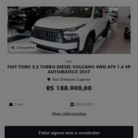
Compartilhe
FIAT
FIAT TORO 2.2 TURBO DIESEL VOLCANO 4WD AT9 1.3 4P
AUTOMATICO 2027
Fiat Stefanini Capivari
R$ 188.900,00
0 km
2026/2027
Mais informações
Falar agora com o vendedor