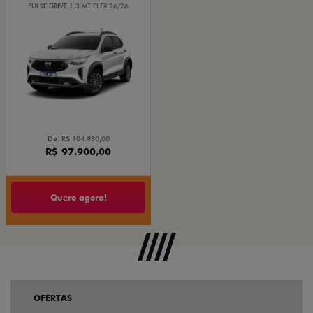
PULSE DRIVE 1.3 MT FLEX 26/26
De: R$ 104.980,00
R$ 97.900,00
Quero agora!
OFERTAS