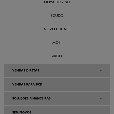
NOVA FIORINO
SCUDO
NOVO DUCATO
MOBI
ARGO
VENDAS DIRETAS
VENDAS PARA PCD
SOLUÇÕES FINANCEIRAS
SEMINOVOS