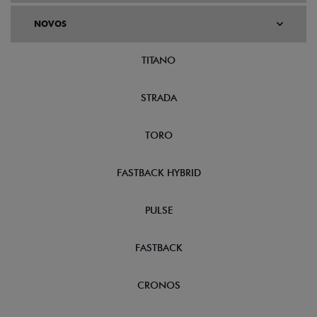
NOVOS
TITANO
STRADA
TORO
FASTBACK HYBRID
PULSE
FASTBACK
CRONOS