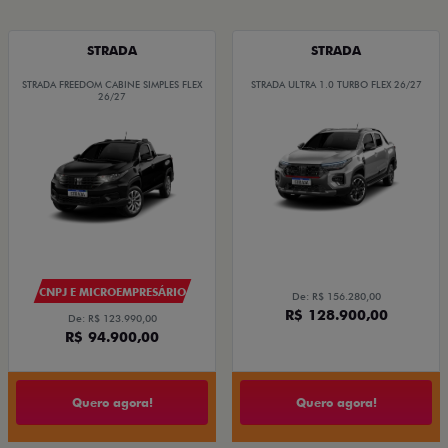
STRADA
STRADA
STRADA FREEDOM CABINE SIMPLES FLEX
STRADA ULTRA 1.0 TURBO FLEX 26/27
26/27
CNPJ E MICROEMPRESÁRIO
De: R$ 156.280,00
R$ 128.900,00
De: R$ 123.990,00
R$ 94.900,00
Quero agora!
Quero agora!