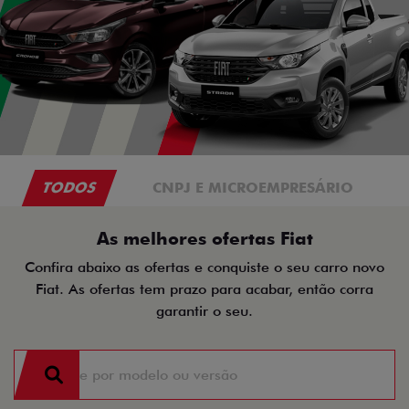
TODOS
CNPJ E MICROEMPRESÁRIO
As melhores ofertas Fiat
Confira abaixo as ofertas e conquiste o seu carro novo
Fiat. As ofertas tem prazo para acabar, então corra
garantir o seu.