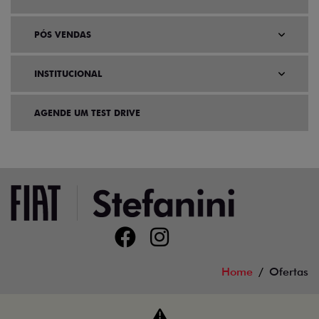
PÓS VENDAS
INSTITUCIONAL
AGENDE UM TEST DRIVE
Home
Ofertas
Desacelere. Seu bem maior é a vida.