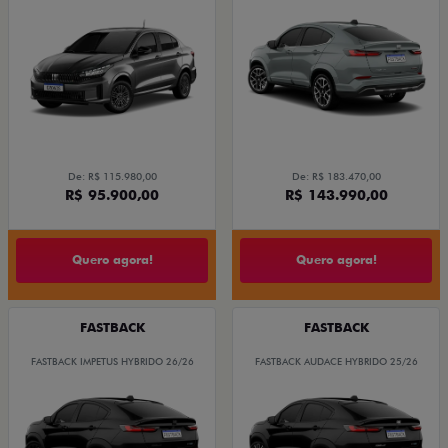
De: R$ 115.980,00
De: R$ 183.470,00
R$ 95.900,00
R$ 143.990,00
Quero agora!
Quero agora!
FASTBACK
FASTBACK
FASTBACK IMPETUS HYBRIDO 26/26
FASTBACK AUDACE HYBRIDO 25/26