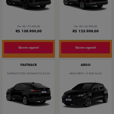
De: R$ 173.490,00
De: R$ 165.990,00
R$ 138.900,00
R$ 123.900,00
Quero agora!
Quero agora!
FASTBACK
ARGO
FASTBACK T200 AUTOMÁTICO 26/26
ARGO DRIVE 1.0 FLEX 26/26