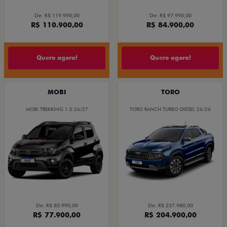
De: R$ 119.990,00
De: R$ 97.990,00
R$ 110.900,00
R$ 84.900,00
Quero agora!
Quero agora!
MOBI
TORO
MOBI TREKKING 1.0 26/27
TORO RANCH TURBO DIESEL 26/26
De: R$ 85.990,00
De: R$ 237.980,00
R$ 77.900,00
R$ 204.900,00