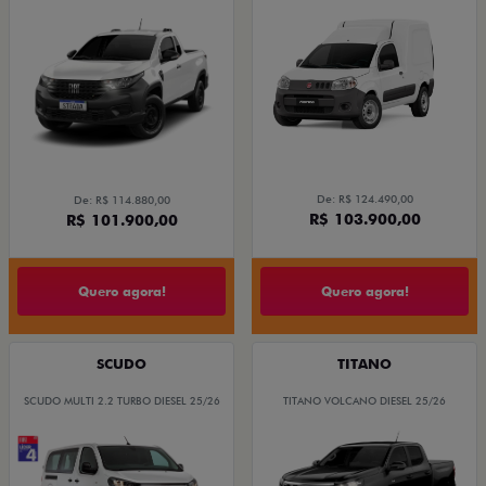
De: R$ 124.490,00
De: R$ 114.880,00
R$ 103.900,00
R$ 101.900,00
Quero agora!
Quero agora!
SCUDO
TITANO
SCUDO MULTI 2.2 TURBO DIESEL 25/26
TITANO VOLCANO DIESEL 25/26