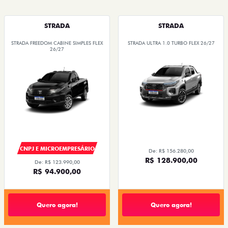
STRADA
STRADA
STRADA FREEDOM CABINE SIMPLES FLEX
STRADA ULTRA 1.0 TURBO FLEX 26/27
26/27
CNPJ E MICROEMPRESÁRIO
De: R$ 156.280,00
R$ 128.900,00
De: R$ 123.990,00
R$ 94.900,00
Quero agora!
Quero agora!