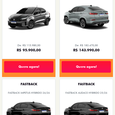
De: R$ 115.980,00
De: R$ 183.470,00
R$ 95.900,00
R$ 143.990,00
Quero agora!
Quero agora!
FASTBACK
FASTBACK
FASTBACK IMPETUS HYBRIDO 26/26
FASTBACK AUDACE HYBRIDO 25/26