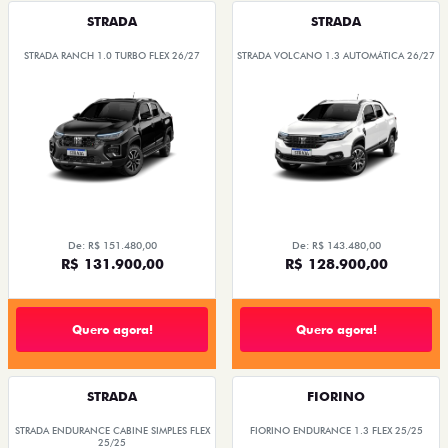
STRADA
STRADA
STRADA RANCH 1.0 TURBO FLEX 26/27
STRADA VOLCANO 1.3 AUTOMÁTICA 26/27
De: R$ 151.480,00
De: R$ 143.480,00
R$ 131.900,00
R$ 128.900,00
Quero agora!
Quero agora!
STRADA
FIORINO
STRADA ENDURANCE CABINE SIMPLES FLEX
FIORINO ENDURANCE 1.3 FLEX 25/25
25/25