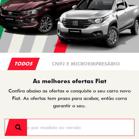
TODOS
CNPJ E MICROEMPRESÁRIO
As melhores ofertas Fiat
Confira abaixo as ofertas e conquiste o seu carro novo
Fiat. As ofertas tem prazo para acabar, então corra
garantir o seu.