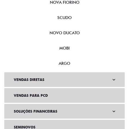
NOVA FIORINO
SCUDO
NOVO DUCATO
MOBI
ARGO
VENDAS DIRETAS
VENDAS PARA PCD
SOLUÇÕES FINANCEIRAS
SEMINOVOS