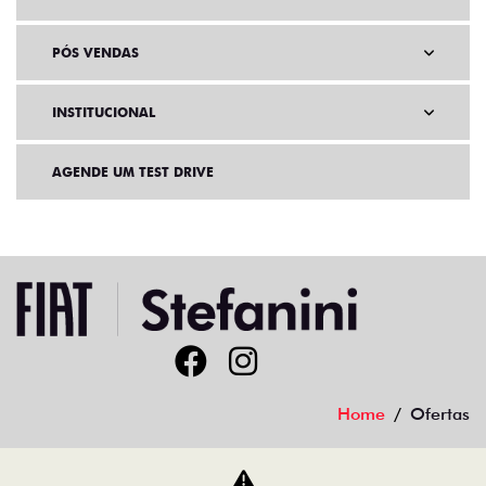
PÓS VENDAS
INSTITUCIONAL
AGENDE UM TEST DRIVE
Home
Ofertas
Desacelere. Seu bem maior é a vida.