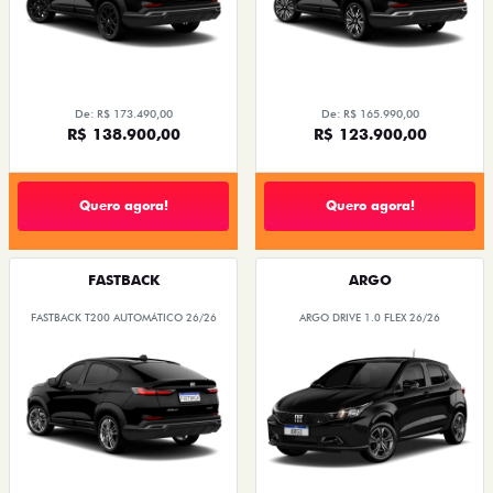
De: R$ 173.490,00
De: R$ 165.990,00
R$ 138.900,00
R$ 123.900,00
Quero agora!
Quero agora!
FASTBACK
ARGO
FASTBACK T200 AUTOMÁTICO 26/26
ARGO DRIVE 1.0 FLEX 26/26