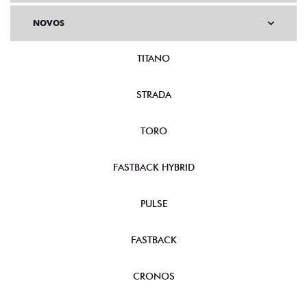
NOVOS
TITANO
STRADA
TORO
FASTBACK HYBRID
PULSE
FASTBACK
CRONOS