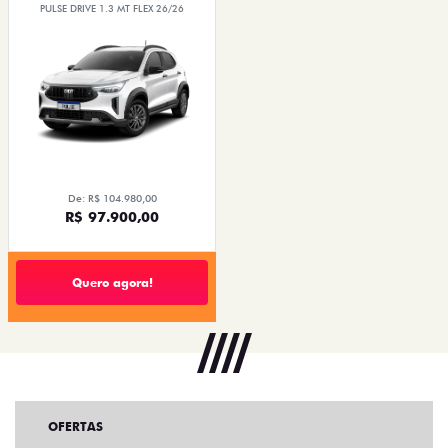
PULSE DRIVE 1.3 MT FLEX 26/26
De: R$ 104.980,00
R$ 97.900,00
Quero agora!
OFERTAS