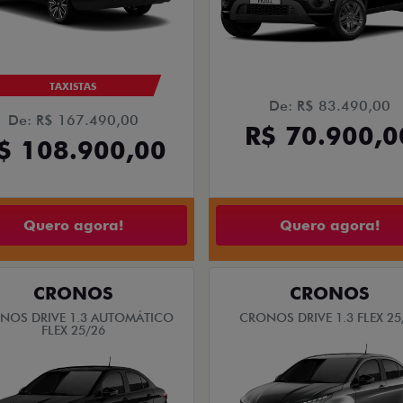
TAXISTAS
De: R$ 83.490,00
De: R$ 167.490,00
R$ 70.900,0
$ 108.900,00
Quero agora!
Quero agora!
CRONOS
CRONOS
NOS DRIVE 1.3 AUTOMÁTICO
CRONOS DRIVE 1.3 FLEX 25
FLEX 25/26