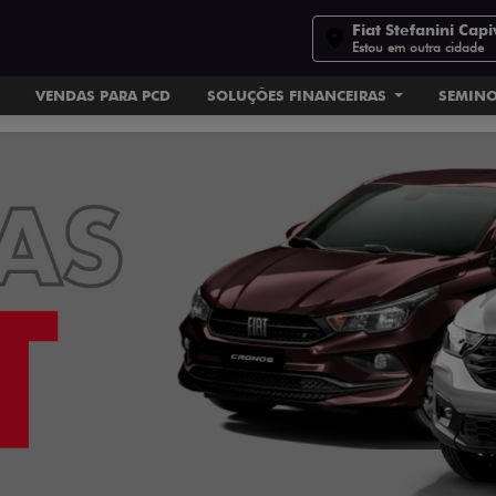
Fiat Stefanini Capi
Estou em outra cidade
VENDAS PARA PCD
SOLUÇÕES FINANCEIRAS
SEMIN