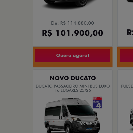
De: R$ 114.880,00
R
R$ 101.900,00
Quero agora!
NOVO DUCATO
DUCATO PASSAGEIRO MINI BUS LUXO
PULSE
16 LUGARES 25/26