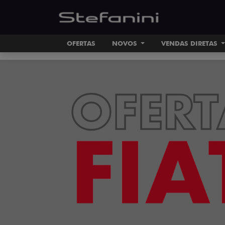
OFERTAS
NOVOS
VENDAS DIRETAS