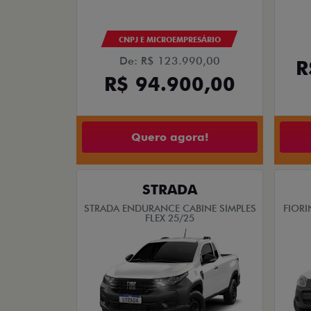
CNPJ E MICROEMPRESÁRIO
De: R$ 123.990,00
R
R$ 94.900,00
Quero agora!
STRADA
STRADA ENDURANCE CABINE SIMPLES
FIORI
FLEX 25/25