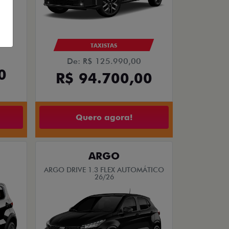
TAXISTAS
De: R$ 125.990,00
0
R$ 94.700,00
Quero agora!
ARGO
ARGO DRIVE 1.3 FLEX AUTOMÁTICO
26/26