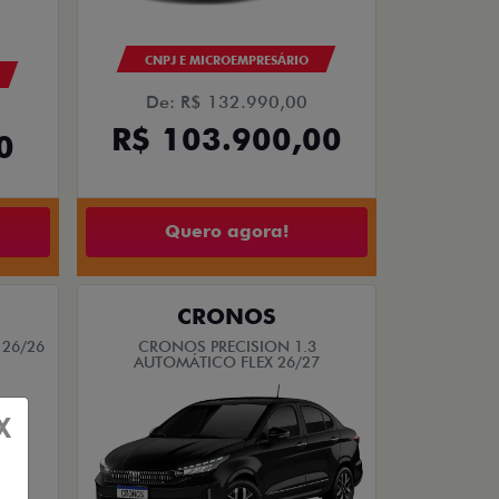
CNPJ E MICROEMPRESÁRIO
De: R$ 132.990,00
R$ 103.900,00
0
Quero agora!
CRONOS
 26/26
CRONOS PRECISION 1.3
AUTOMÁTICO FLEX 26/27
X