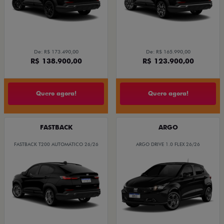
De: R$ 173.490,00
De: R$ 165.990,00
R$ 138.900,00
R$ 123.900,00
Quero agora!
Quero agora!
FASTBACK
ARGO
FASTBACK T200 AUTOMÁTICO 26/26
ARGO DRIVE 1.0 FLEX 26/26