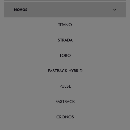
NOVOS
TITANO
STRADA
TORO
FASTBACK HYBRID
PULSE
FASTBACK
CRONOS