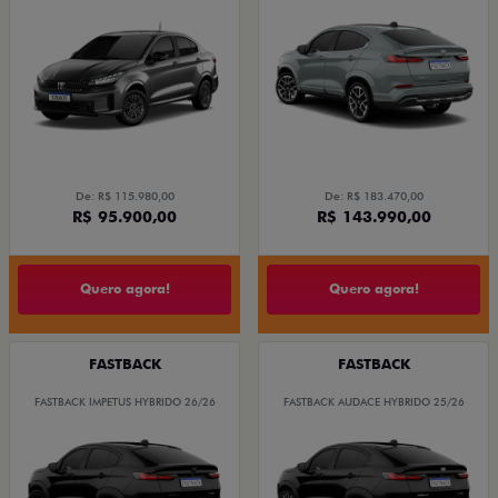
De: R$ 115.980,00
De: R$ 183.470,00
R$ 95.900,00
R$ 143.990,00
Quero agora!
Quero agora!
FASTBACK
FASTBACK
FASTBACK IMPETUS HYBRIDO 26/26
FASTBACK AUDACE HYBRIDO 25/26