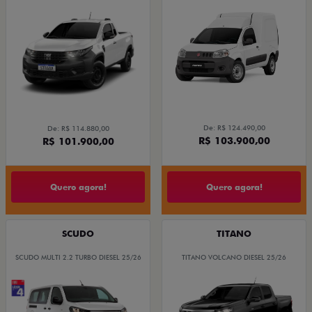
De: R$ 124.490,00
De: R$ 114.880,00
R$ 103.900,00
R$ 101.900,00
Quero agora!
Quero agora!
SCUDO
TITANO
SCUDO MULTI 2.2 TURBO DIESEL 25/26
TITANO VOLCANO DIESEL 25/26