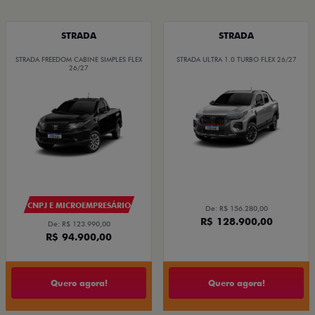
STRADA
STRADA
STRADA FREEDOM CABINE SIMPLES FLEX
STRADA ULTRA 1.0 TURBO FLEX 26/27
26/27
CNPJ E MICROEMPRESÁRIO
De: R$ 156.280,00
R$ 128.900,00
De: R$ 123.990,00
R$ 94.900,00
Quero agora!
Quero agora!