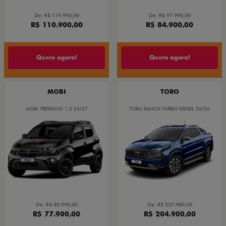
De: R$ 119.990,00
De: R$ 97.990,00
R$ 110.900,00
R$ 84.900,00
Quero agora!
Quero agora!
MOBI
TORO
MOBI TREKKING 1.0 26/27
TORO RANCH TURBO DIESEL 26/26
De: R$ 85.990,00
De: R$ 237.980,00
R$ 77.900,00
R$ 204.900,00