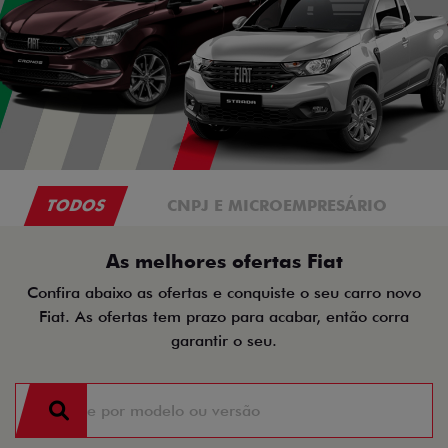
TODOS
CNPJ E MICROEMPRESÁRIO
As melhores ofertas Fiat
Confira abaixo as ofertas e conquiste o seu carro novo
Fiat. As ofertas tem prazo para acabar, então corra
garantir o seu.