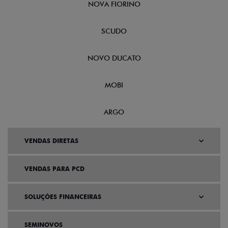
NOVA FIORINO
SCUDO
NOVO DUCATO
MOBI
ARGO
VENDAS DIRETAS
VENDAS PARA PCD
SOLUÇÕES FINANCEIRAS
SEMINOVOS