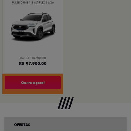
PULSE DRIVE 1.3 MT FLEX 26/26
De: R$ 104.980,00
R$ 97.900,00
Quero agora!
OFERTAS