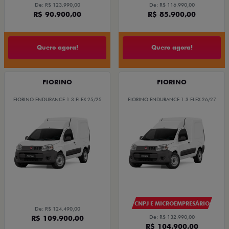
De: R$ 123.990,00
De: R$ 116.990,00
R$ 90.900,00
R$ 85.900,00
Quero agora!
Quero agora!
FIORINO
FIORINO
FIORINO ENDURANCE 1.3 FLEX 25/25
FIORINO ENDURANCE 1.3 FLEX 26/27
CNPJ E MICROEMPRESÁRIO
De: R$ 124.490,00
R$ 109.900,00
De: R$ 132.990,00
R$ 104.900,00