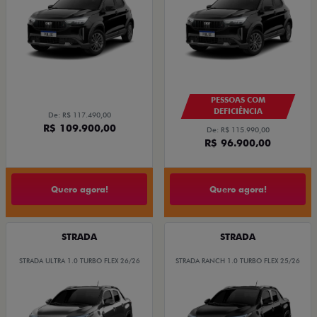
PESSOAS COM
DEFICIÊNCIA
De: R$ 117.490,00
R$ 109.900,00
De: R$ 115.990,00
R$ 96.900,00
Quero agora!
Quero agora!
STRADA
STRADA
STRADA ULTRA 1.0 TURBO FLEX 26/26
STRADA RANCH 1.0 TURBO FLEX 25/26