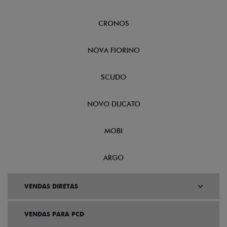
CRONOS
NOVA FIORINO
SCUDO
NOVO DUCATO
MOBI
ARGO
VENDAS DIRETAS
VENDAS PARA PCD