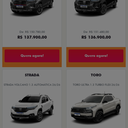
De: R$ 150.780,00
De: R$ 151.480,00
R$ 137.900,00
R$ 136.900,00
Quero agora!
Quero agora!
STRADA
TORO
STRADA VOLCANO 1.3 AUTOMÁTICA 26/26
TORO ULTRA 1.3 TURBO FLEX 26/26