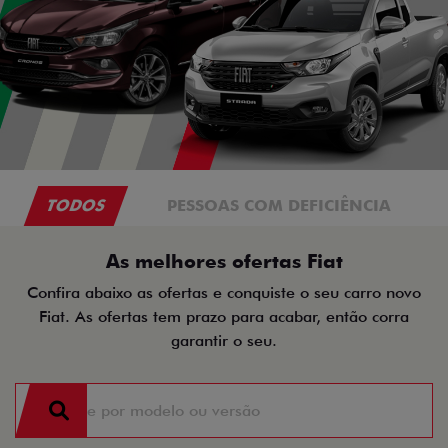
TODOS
PESSOAS COM DEFICIÊNCIA
As melhores ofertas Fiat
Confira abaixo as ofertas e conquiste o seu carro novo
Fiat. As ofertas tem prazo para acabar, então corra
garantir o seu.