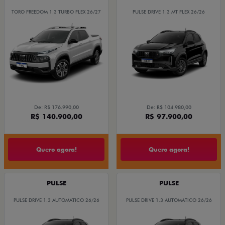
TORO FREEDOM 1.3 TURBO FLEX 26/27
PULSE DRIVE 1.3 MT FLEX 26/26
De: R$ 176.990,00
De: R$ 104.980,00
R$ 140.900,00
R$ 97.900,00
Quero agora!
Quero agora!
PULSE
PULSE
PULSE DRIVE 1.3 AUTOMÁTICO 26/26
PULSE DRIVE 1.3 AUTOMÁTICO 26/26