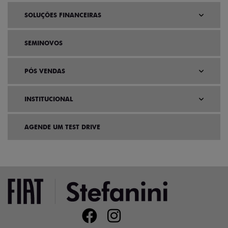
SOLUÇÕES FINANCEIRAS
SEMINOVOS
PÓS VENDAS
INSTITUCIONAL
AGENDE UM TEST DRIVE