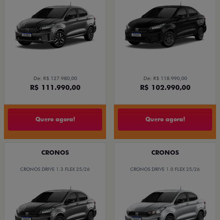
De: R$ 127.980,00
De: R$ 118.990,00
R$ 111.990,00
R$ 102.990,00
Quero agora!
Quero agora!
CRONOS
CRONOS
CRONOS DRIVE 1.3 FLEX 25/26
CRONOS DRIVE 1.0 FLEX 25/26