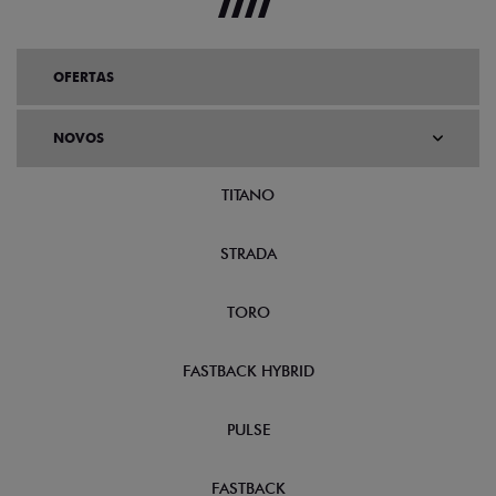
OFERTAS
NOVOS
TITANO
STRADA
TORO
FASTBACK HYBRID
PULSE
FASTBACK