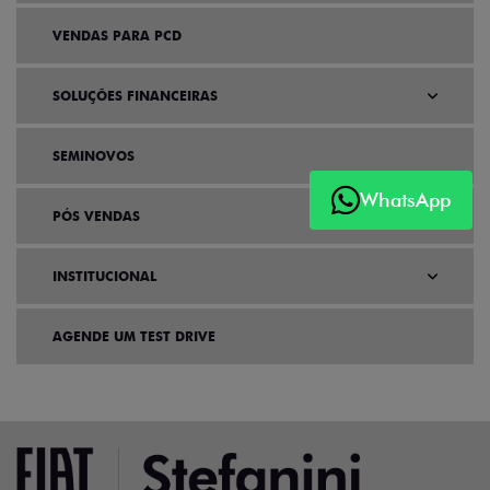
VENDAS PARA PCD
SOLUÇÕES FINANCEIRAS
SEMINOVOS
WhatsApp
PÓS VENDAS
INSTITUCIONAL
AGENDE UM TEST DRIVE