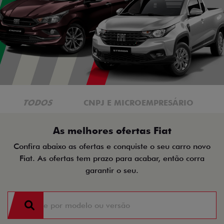
TODOS
CNPJ E MICROEMPRESÁRIO
As melhores ofertas Fiat
Confira abaixo as ofertas e conquiste o seu carro novo
Fiat. As ofertas tem prazo para acabar, então corra
garantir o seu.