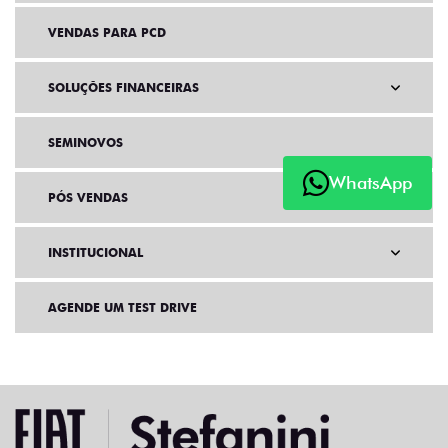
VENDAS PARA PCD
SOLUÇÕES FINANCEIRAS
SEMINOVOS
WhatsApp
PÓS VENDAS
INSTITUCIONAL
AGENDE UM TEST DRIVE