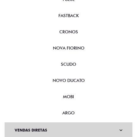
FASTBACK
CRONOS
NOVA FIORINO
SCUDO
NOVO DUCATO
MOBI
ARGO
VENDAS DIRETAS