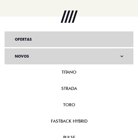
OFERTAS
NOVOS
TITANO
STRADA
TORO
FASTBACK HYBRID
PULSE