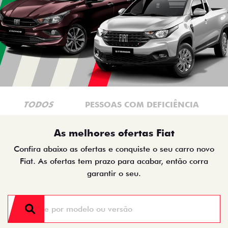
TODOS
PESSOAS COM DEFICIÊNCIA
As melhores ofertas Fiat
Confira abaixo as ofertas e conquiste o seu carro novo
Fiat. As ofertas tem prazo para acabar, então corra
garantir o seu.