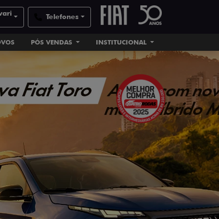
vari
Telefones
OVOS
PÓS VENDAS
INSTITUCIONAL