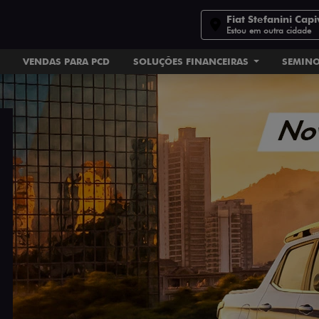
Fiat Stefanini Capi
Estou em outra cidade
VENDAS PARA PCD
SOLUÇÕES FINANCEIRAS
SEMIN