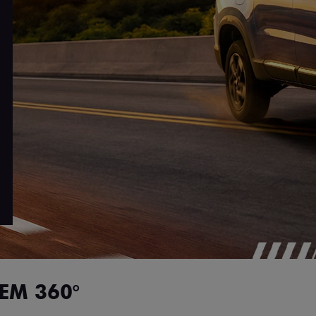
EM 360°