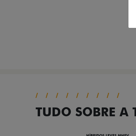
TUDO SOBRE A
DESTAQUES
HÍBRIDOS LEVES MHEV