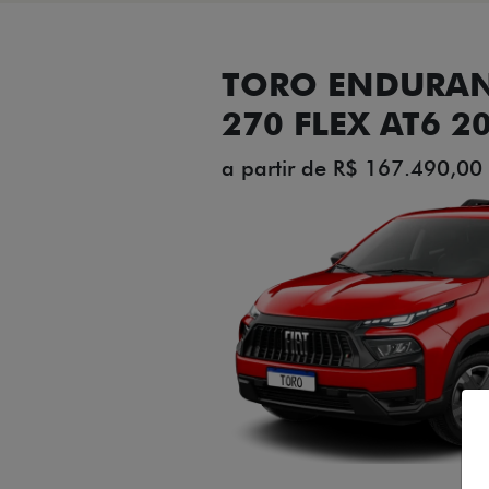
TORO ENDURAN
270 FLEX AT6 2
a partir de R$ 167.490,00