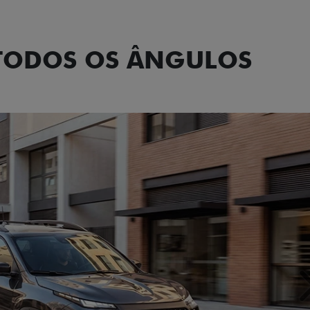
 TODOS OS ÂNGULOS