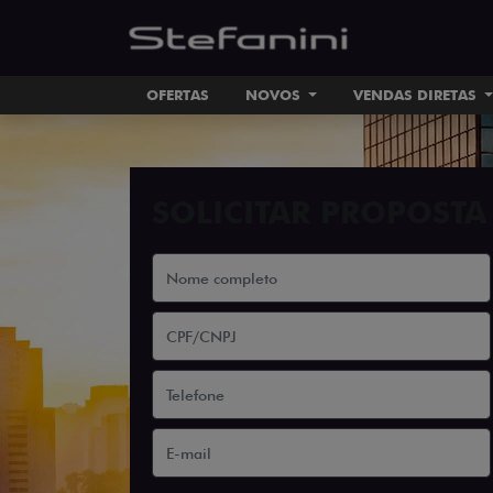
OFERTAS
NOVOS
VENDAS DIRETAS
SOLICITAR PROPOSTA