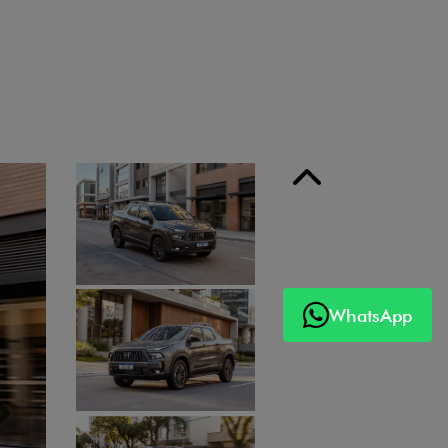
Anterior
WhatsApp
Próximo