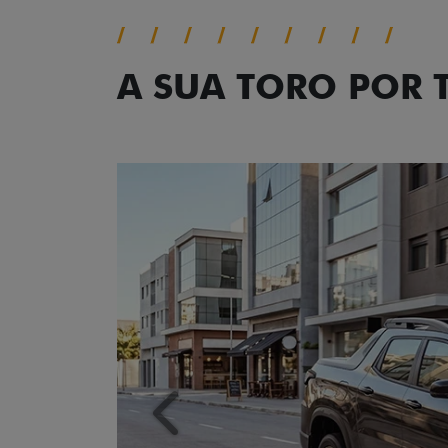
A SUA TORO POR
Anterior