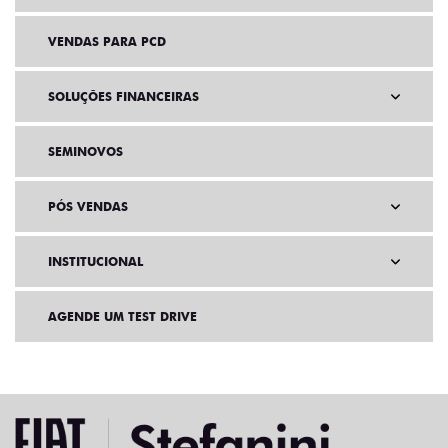
VENDAS PARA PCD
SOLUÇÕES FINANCEIRAS
SEMINOVOS
PÓS VENDAS
INSTITUCIONAL
AGENDE UM TEST DRIVE