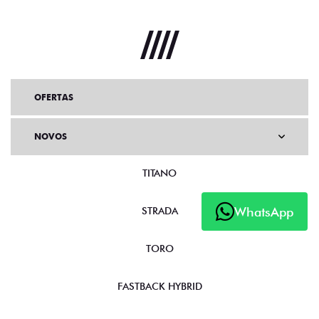
OFERTAS
NOVOS
TITANO
WhatsApp
STRADA
TORO
FASTBACK HYBRID