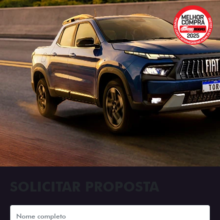
SOLICITAR PROPOSTA