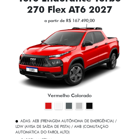
270 Flex AT6 2027
a partir de R$ 167.490,00
Vermelho Colorado
ADAS: AEB (FRENAGEM AUTÔNOMA DE EMERGÊNCIA) /
LDW (AVISA DE SAÍDA DE PISTA) / AHB (COMUTAÇÃO
AUTOMÁTICA DO FAROL ALTO)