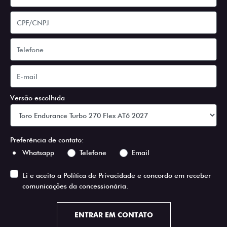
Versão escolhida
Preferência de contato:
Whatsapp
Telefone
Email
Li e aceito a
Política de Privacidade
e concordo em receber
comunicações da concessionária.
ENTRAR EM CONTATO