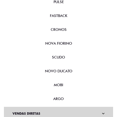
PULSE
FASTBACK
CRONOS
NOVA FIORINO
SCUDO
NOVO DUCATO
MOBI
ARGO
VENDAS DIRETAS