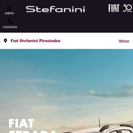
MENU
CONTATO
Fiat Stefanini Piracicaba
Alterar