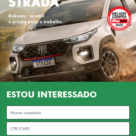
ESTOU INTERESSADO