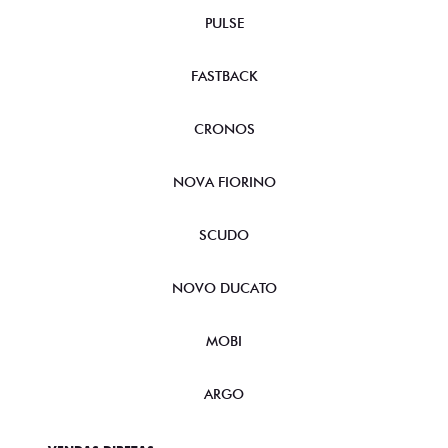
PULSE
FASTBACK
CRONOS
NOVA FIORINO
SCUDO
NOVO DUCATO
MOBI
ARGO