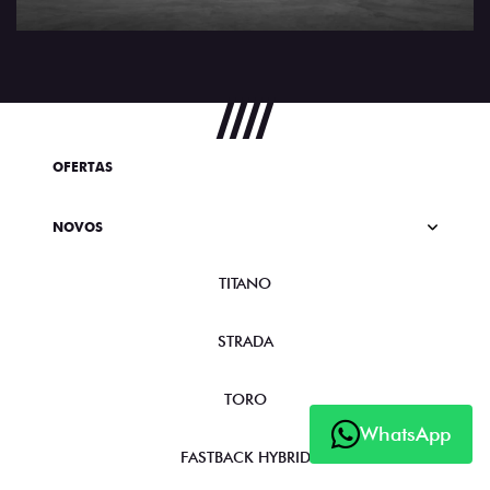
OFERTAS
NOVOS
TITANO
STRADA
TORO
WhatsApp
FASTBACK HYBRID