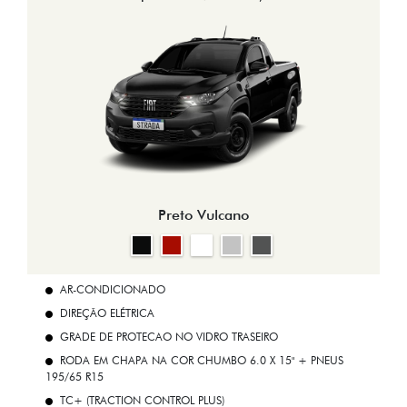
Preto Vulcano
AR-CONDICIONADO
DIREÇÃO ELÉTRICA
GRADE DE PROTECAO NO VIDRO TRASEIRO
RODA EM CHAPA NA COR CHUMBO 6.0 X 15" + PNEUS
195/65 R15
TC+ (TRACTION CONTROL PLUS)