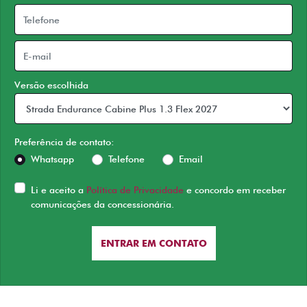
Versão escolhida
Preferência de contato:
Whatsapp
Telefone
Email
Li e aceito a
Política de Privacidade
e concordo em receber
comunicações da concessionária.
ENTRAR EM CONTATO