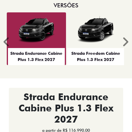
VERSÕES
Anterior
P
Strada Endurance Cabine
Strada Freedom Cabine
Plus 1.3 Flex 2027
Plus 1.3 Flex 2027
Strada Endurance
Cabine Plus 1.3 Flex
2027
a partir de R$ 116.990,00