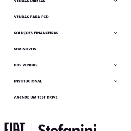
VENDAS DIRETAS
VENDAS PARA PCD
SOLUÇÕES FINANCEIRAS
SEMINOVOS
PÓS VENDAS
INSTITUCIONAL
AGENDE UM TEST DRIVE