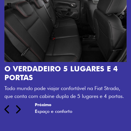
O VERDADEIRO 5 LUGARES E 4
PORTAS
Todo mundo pode viajar confortável na Fiat Strada,
que conta com cabine dupla de 5 lugares e 4 portas.
Próximo
Previous
Next
Espaço e conforto