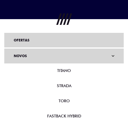
OFERTAS
NOVOS
TITANO
STRADA
TORO
FASTBACK HYBRID