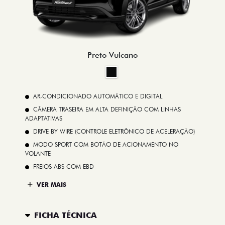
Preto Vulcano
AR-CONDICIONADO AUTOMÁTICO E DIGITAL
CÂMERA TRASEIRA EM ALTA DEFINIÇÃO COM LINHAS
ADAPTATIVAS
DRIVE BY WIRE (CONTROLE ELETRÔNICO DE ACELERAÇÃO)
MODO SPORT COM BOTÃO DE ACIONAMENTO NO
VOLANTE
FREIOS ABS COM EBD
VER MAIS
FICHA TÉCNICA