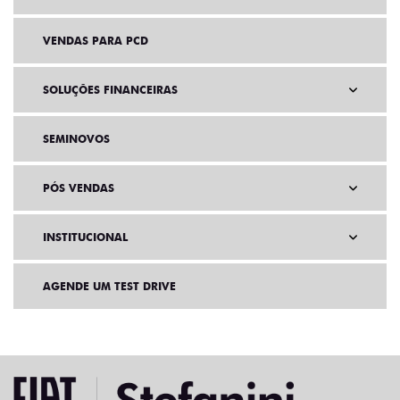
VENDAS PARA PCD
SOLUÇÕES FINANCEIRAS
SEMINOVOS
PÓS VENDAS
INSTITUCIONAL
AGENDE UM TEST DRIVE