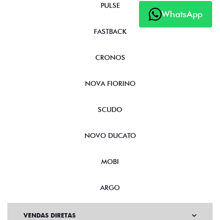
PULSE
WhatsApp
FASTBACK
CRONOS
NOVA FIORINO
SCUDO
NOVO DUCATO
MOBI
ARGO
VENDAS DIRETAS