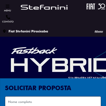
MENU
CONTATO
Fiat Stefanini Piracicaba
Alterar
SOLICITAR PROPOSTA