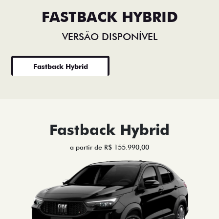
FASTBACK HYBRID
VERSÃO DISPONÍVEL
Fastback Hybrid
Fastback Hybrid
a partir de R$ 155.990,00