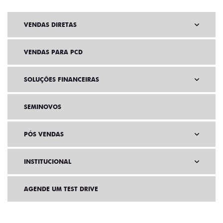
VENDAS DIRETAS
VENDAS PARA PCD
SOLUÇÕES FINANCEIRAS
SEMINOVOS
PÓS VENDAS
INSTITUCIONAL
AGENDE UM TEST DRIVE