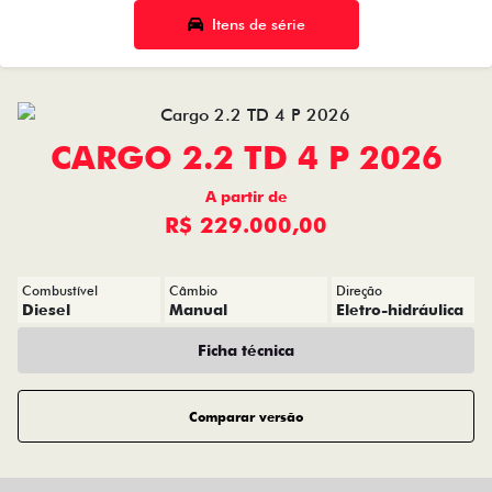
Itens de série
CARGO 2.2 TD 4 P 2026
A partir de
R$ 229.000,00
Combustível
Câmbio
Direção
Diesel
Manual
Eletro-hidráulica
Ficha técnica
Comparar versão