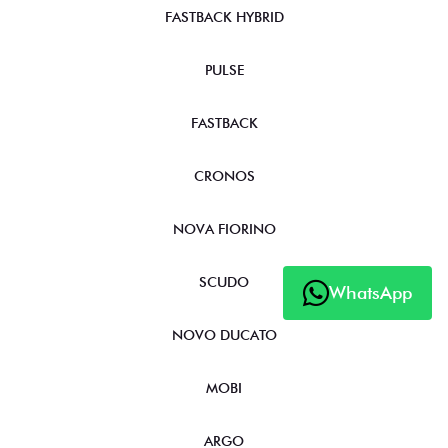
FASTBACK HYBRID
PULSE
FASTBACK
CRONOS
NOVA FIORINO
SCUDO
WhatsApp
NOVO DUCATO
MOBI
ARGO