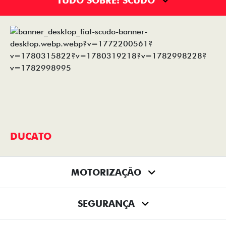
TUDO SOBRE: SCUDO
DUCATO
MOTORIZAÇÃO
SEGURANÇA