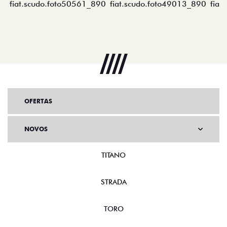
OFERTAS
NOVOS
TITANO
STRADA
TORO