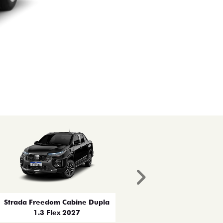
Próximo
Strada Freedom Cabine Dupla
1.3 Flex 2027