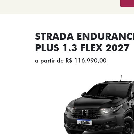
STRADA ENDURANCE
PLUS 1.3 FLEX 2027
a partir de R$ 116.990,00