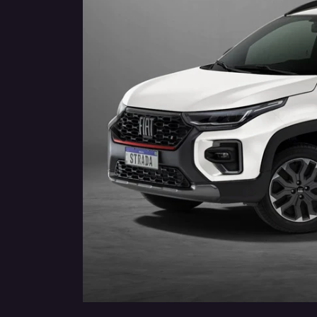
Anterior