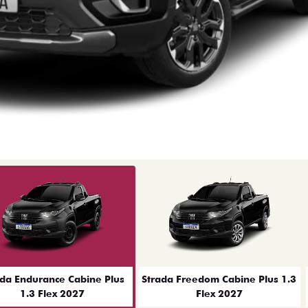
ior
ada Endurance Cabine Plus
Strada Freedom Cabine Plus 1.3
1.3 Flex 2027
Flex 2027