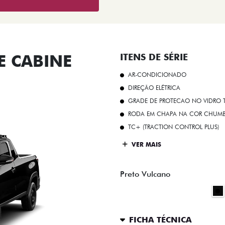
 CABINE
ITENS DE SÉRIE
AR-CONDICIONADO
DIREÇÃO ELÉTRICA
GRADE DE PROTECAO NO VIDRO T
RODA EM CHAPA NA COR CHUMBO 
TC+ (TRACTION CONTROL PLUS)
VER MAIS
Preto Vulcano
FICHA TÉCNICA