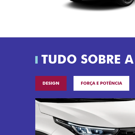
TUDO SOBRE A
DESIGN
FORÇA E POTÊNCIA