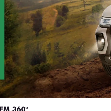
EM 360°