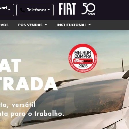
vari
Telefones
OVOS
PÓS VENDAS
INSTITUCIONAL