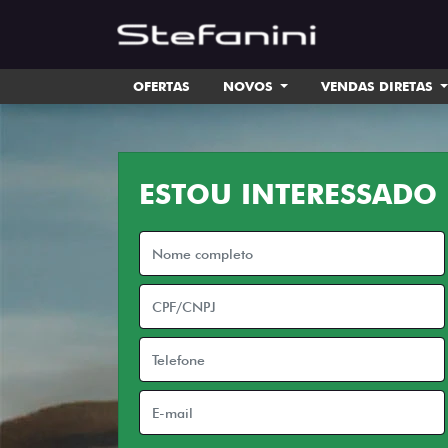
OFERTAS
NOVOS
VENDAS DIRETAS
ESTOU INTERESSADO