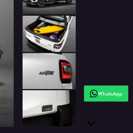
Próximo
WhatsApp
Próximo