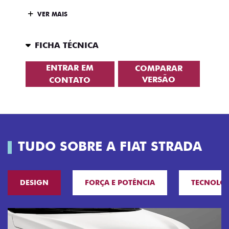
VER MAIS
FICHA TÉCNICA
ENTRAR EM
COMPARAR
VERSÃO
CONTATO
TUDO SOBRE A FIAT STRADA
DESIGN
FORÇA E POTÊNCIA
TECNOLO