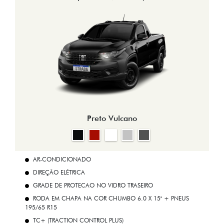
Preto Vulcano
AR-CONDICIONADO
DIREÇÃO ELÉTRICA
GRADE DE PROTECAO NO VIDRO TRASEIRO
RODA EM CHAPA NA COR CHUMBO 6.0 X 15" + PNEUS
195/65 R15
TC+ (TRACTION CONTROL PLUS)