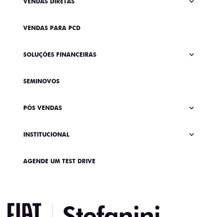
VENDAS DIRETAS
VENDAS PARA PCD
SOLUÇÕES FINANCEIRAS
SEMINOVOS
PÓS VENDAS
INSTITUCIONAL
AGENDE UM TEST DRIVE