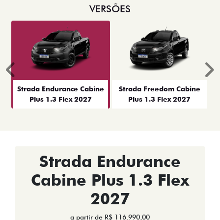
VERSÕES
Anterior
P
Strada Endurance Cabine
Strada Freedom Cabine
Plus 1.3 Flex 2027
Plus 1.3 Flex 2027
Strada Endurance
Cabine Plus 1.3 Flex
2027
a partir de R$ 116.990,00