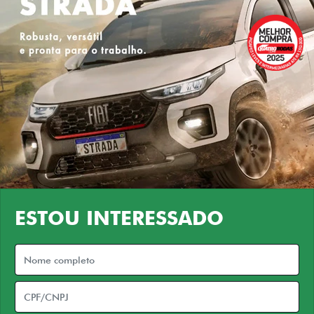
ESTOU INTERESSADO