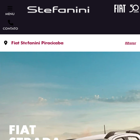
MENU
CONTATO
Fiat Stefanini Piracicaba
Alterar