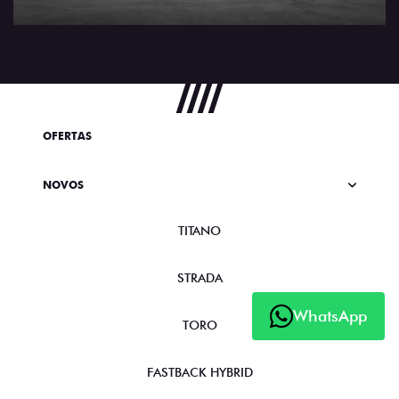
OFERTAS
NOVOS
TITANO
STRADA
WhatsApp
TORO
FASTBACK HYBRID