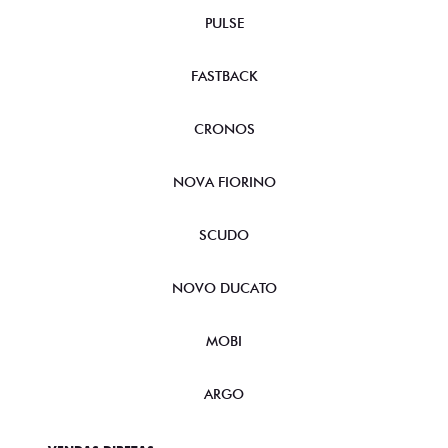
PULSE
FASTBACK
CRONOS
NOVA FIORINO
SCUDO
NOVO DUCATO
MOBI
ARGO