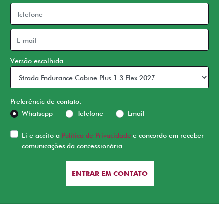
Versão escolhida
Preferência de contato:
Whatsapp
Telefone
Email
Li e aceito a
Política de Privacidade
e concordo em receber
comunicações da concessionária.
ENTRAR EM CONTATO