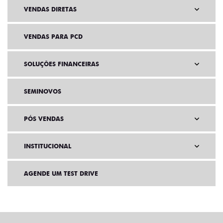
VENDAS DIRETAS
VENDAS PARA PCD
SOLUÇÕES FINANCEIRAS
SEMINOVOS
PÓS VENDAS
INSTITUCIONAL
AGENDE UM TEST DRIVE