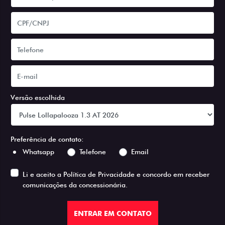
Versão escolhida
Preferência de contato:
Whatsapp
Telefone
Email
Li e aceito a
Política de Privacidade
e concordo em receber
comunicações da concessionária.
ENTRAR EM CONTATO