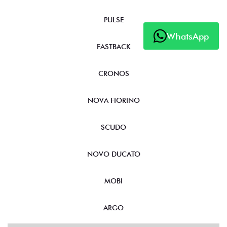
PULSE
WhatsApp
FASTBACK
CRONOS
NOVA FIORINO
SCUDO
NOVO DUCATO
MOBI
ARGO