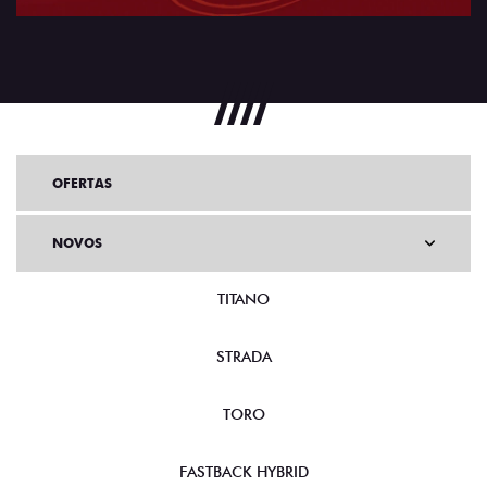
OFERTAS
NOVOS
TITANO
STRADA
TORO
FASTBACK HYBRID