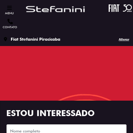
MENU
CONTATO
Fiat Stefanini Piracicaba
Alterar
ESTOU INTERESSADO