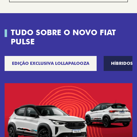
TUDO SOBRE O NOVO FIAT
PULSE
EDIÇÃO EXCLUSIVA LOLLAPALOOZA
HÍBRIDOS