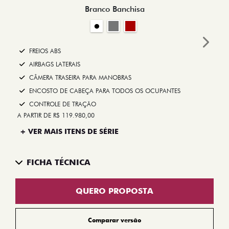
Branco Banchisa
Next
FREIOS ABS
AIRBAGS LATERAIS
CÂMERA TRASEIRA PARA MANOBRAS
ENCOSTO DE CABEÇA PARA TODOS OS OCUPANTES
CONTROLE DE TRAÇÃO
A PARTIR DE R$ 119.980,00
+ VER MAIS ITENS DE SÉRIE
FICHA TÉCNICA
QUERO PROPOSTA
Comparar versão