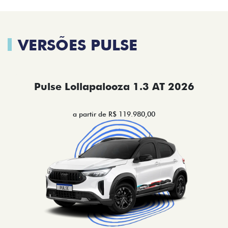
VERSÕES PULSE
Pulse Lollapalooza 1.3 AT 2026
a partir de R$ 119.980,00