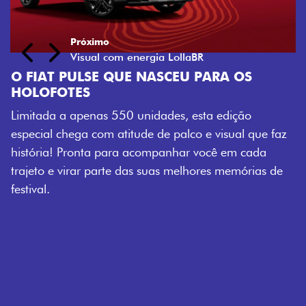
E NASCEU PARA OS
 unidades, esta edição
tude de palco e visual que faz
a acompanhar você em cada
das suas melhores memórias de