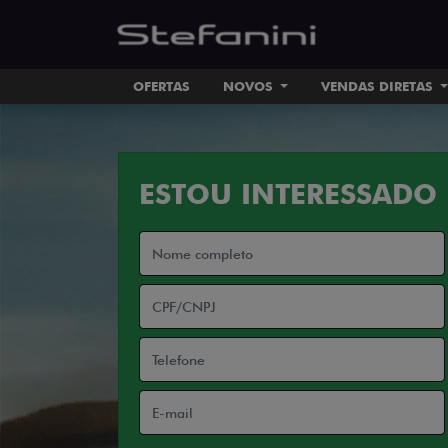
OFERTAS
NOVOS
VENDAS DIRETAS
ESTOU INTERESSADO