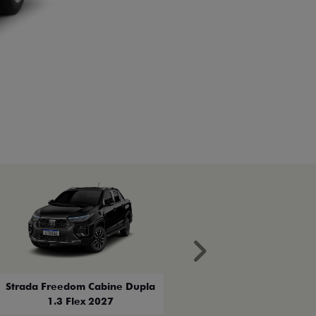
Próximo
Strada Freedom Cabine Dupla
1.3 Flex 2027