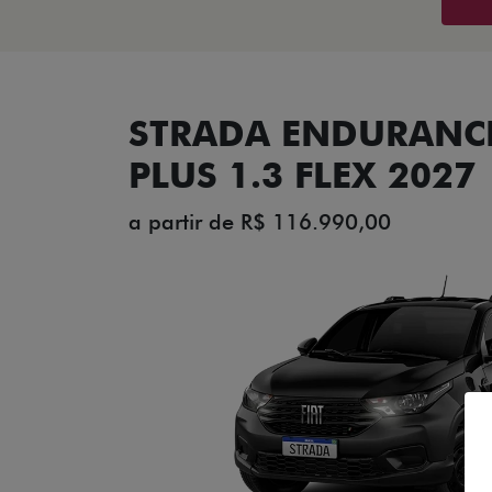
STRADA ENDURANCE
PLUS 1.3 FLEX 2027
a partir de R$ 116.990,00