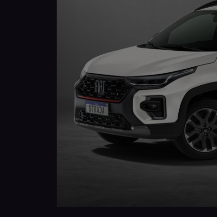
Anterior