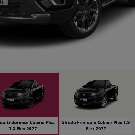
ior
ada Endurance Cabine Plus
Strada Freedom Cabine Plus 1.3
1.3 Flex 2027
Flex 2027