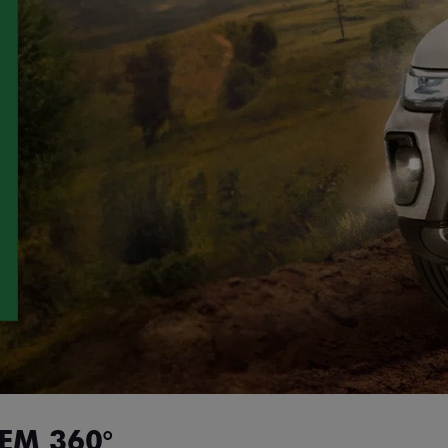
EM 360°