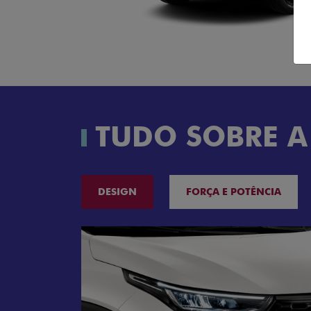
TUDO SOBRE A
DESIGN
FORÇA E POTÊNCIA