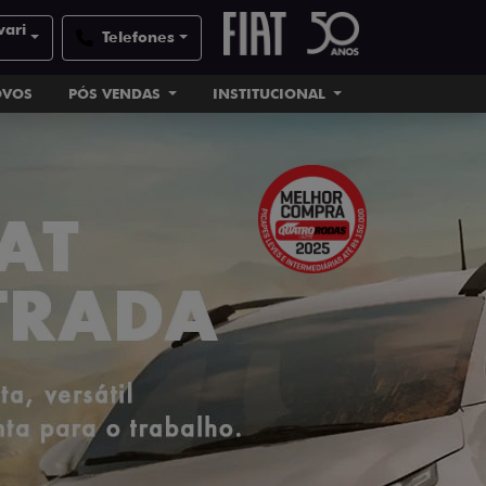
vari
Telefones
OVOS
PÓS VENDAS
INSTITUCIONAL