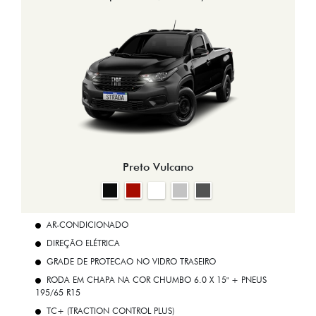
Preto Vulcano
AR-CONDICIONADO
DIREÇÃO ELÉTRICA
GRADE DE PROTECAO NO VIDRO TRASEIRO
RODA EM CHAPA NA COR CHUMBO 6.0 X 15" + PNEUS
195/65 R15
TC+ (TRACTION CONTROL PLUS)