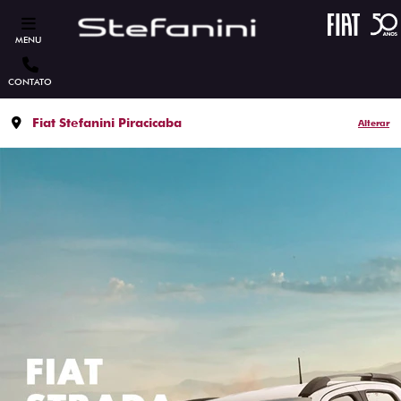
MENU
CONTATO
Fiat Stefanini Piracicaba
Alterar