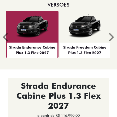
VERSÕES
Anterior
P
Strada Endurance Cabine
Strada Freedom Cabine
Plus 1.3 Flex 2027
Plus 1.3 Flex 2027
Strada Endurance
Cabine Plus 1.3 Flex
2027
a partir de R$ 116.990,00