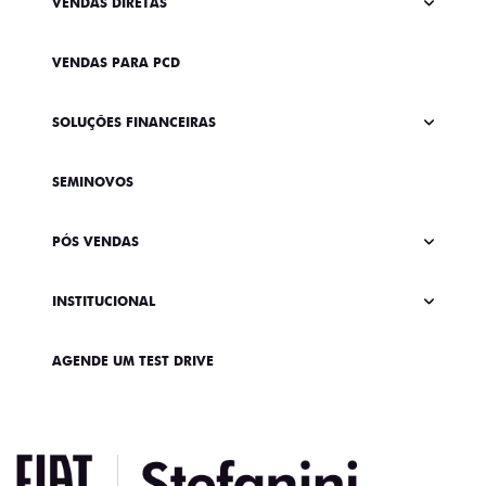
VENDAS DIRETAS
VENDAS PARA PCD
SOLUÇÕES FINANCEIRAS
SEMINOVOS
PÓS VENDAS
INSTITUCIONAL
AGENDE UM TEST DRIVE