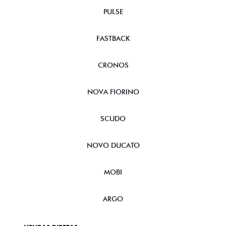
PULSE
FASTBACK
CRONOS
NOVA FIORINO
SCUDO
NOVO DUCATO
MOBI
ARGO