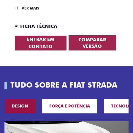
VER MAIS
FICHA TÉCNICA
ENTRAR EM
COMPARAR
VERSÃO
CONTATO
TUDO SOBRE A FIAT STRADA
DESIGN
FORÇA E POTÊNCIA
TECNOLO