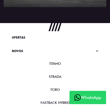
OFERTAS
NOVOS
TITANO
STRADA
TORO
WhatsApp
FASTBACK HYBRID