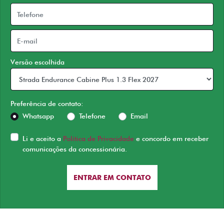
Versão escolhida
Preferência de contato:
Whatsapp
Telefone
Email
Li e aceito a
Política de Privacidade
e concordo em receber
comunicações da concessionária.
ENTRAR EM CONTATO