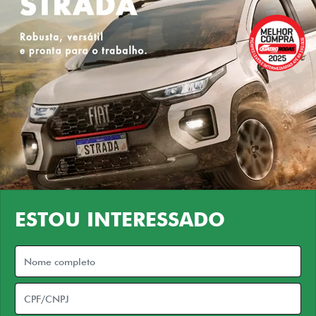
ESTOU INTERESSADO