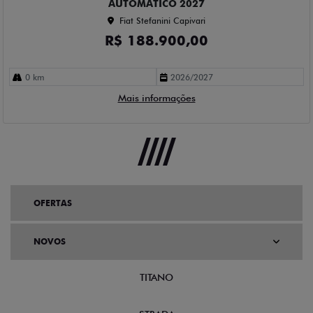
AUTOMATICO 2027
Fiat Stefanini Capivari
R$ 188.900,00
0 km
2026/2027
Mais informações
OFERTAS
NOVOS
TITANO