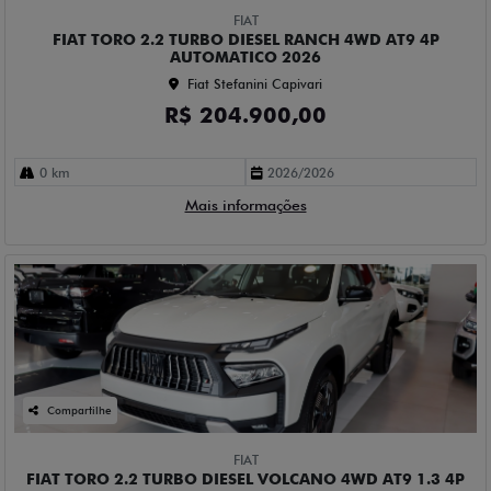
FIAT
FIAT TORO 2.2 TURBO DIESEL RANCH 4WD AT9 4P
AUTOMATICO 2026
Fiat Stefanini Capivari
R$ 204.900,00
0 km
2026/2026
Mais informações
Compartilhe
FIAT
FIAT TORO 2.2 TURBO DIESEL VOLCANO 4WD AT9 1.3 4P