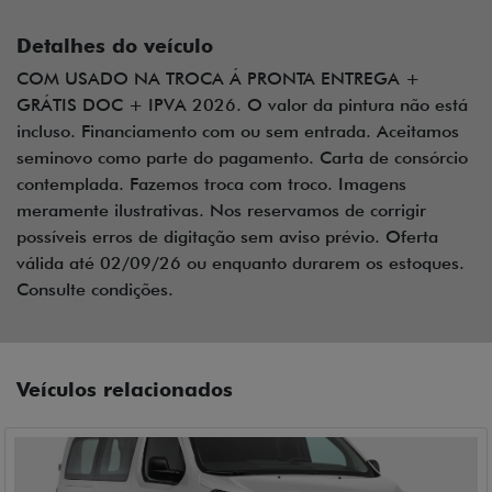
Detalhes do veículo
COM USADO NA TROCA Á PRONTA ENTREGA +
GRÁTIS DOC + IPVA 2026. O valor da pintura não está
incluso. Financiamento com ou sem entrada. Aceitamos
seminovo como parte do pagamento. Carta de consórcio
contemplada. Fazemos troca com troco. Imagens
meramente ilustrativas. Nos reservamos de corrigir
possíveis erros de digitação sem aviso prévio. Oferta
válida até 02/09/26 ou enquanto durarem os estoques.
Consulte condições.
Veículos relacionados