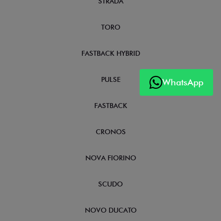
STRADA
TORO
FASTBACK HYBRID
PULSE
WhatsApp
FASTBACK
CRONOS
NOVA FIORINO
SCUDO
NOVO DUCATO