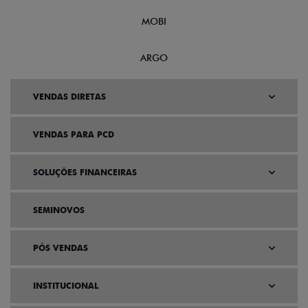
MOBI
ARGO
VENDAS DIRETAS
VENDAS PARA PCD
SOLUÇÕES FINANCEIRAS
SEMINOVOS
PÓS VENDAS
INSTITUCIONAL