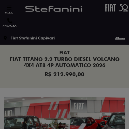
MENU
CONTATO
Fiat Stefanini Capivari
Alterar
FIAT
FIAT TITANO 2.2 TURBO DIESEL VOLCANO
4X4 AT8 4P AUTOMATICO 2026
R$ 212.990,00