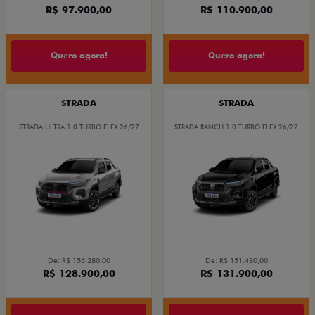
R$ 97.900,00
R$ 110.900,00
Quero agora!
Quero agora!
STRADA
STRADA
STRADA ULTRA 1.0 TURBO FLEX 26/27
STRADA RANCH 1.0 TURBO FLEX 26/27
De: R$ 156.280,00
De: R$ 151.480,00
R$ 128.900,00
R$ 131.900,00