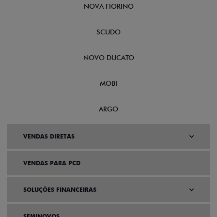
NOVA FIORINO
SCUDO
NOVO DUCATO
MOBI
ARGO
VENDAS DIRETAS
VENDAS PARA PCD
SOLUÇÕES FINANCEIRAS
SEMINOVOS