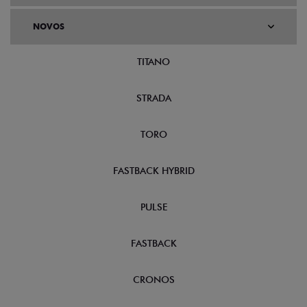
NOVOS
TITANO
STRADA
TORO
FASTBACK HYBRID
PULSE
FASTBACK
CRONOS