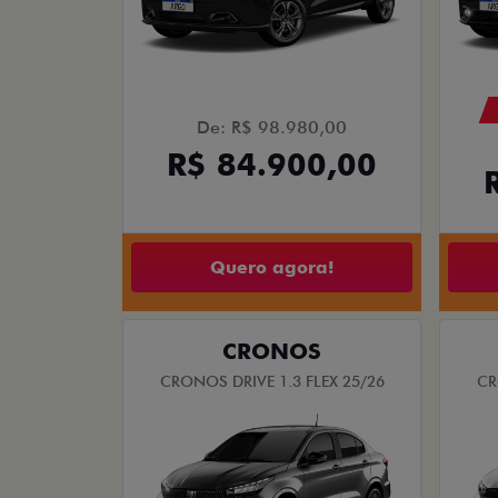
De: R$ 98.980,00
R$ 84.900,00
Quero agora!
CRONOS
CRONOS DRIVE 1.3 FLEX 25/26
CR