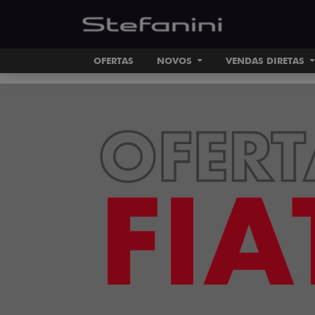
OFERTAS
NOVOS
VENDAS DIRETAS