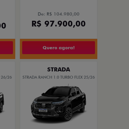
De: R$ 104.980,00
R$ 97.900,00
00
Quero agora!
STRADA
 26/26
STRADA RANCH 1.0 TURBO FLEX 25/26