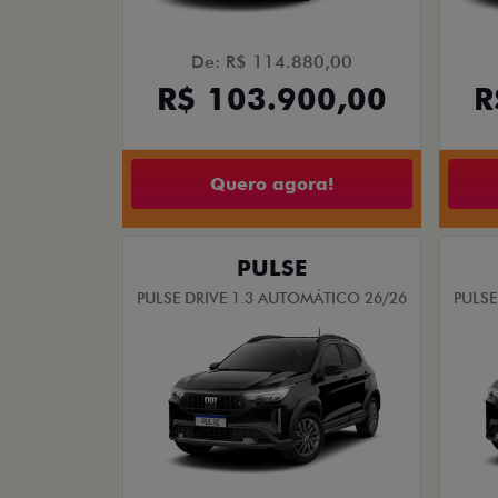
De: R$ 114.880,00
R$ 103.900,00
R
Quero agora!
PULSE
PULSE DRIVE 1.3 AUTOMÁTICO 26/26
PULSE