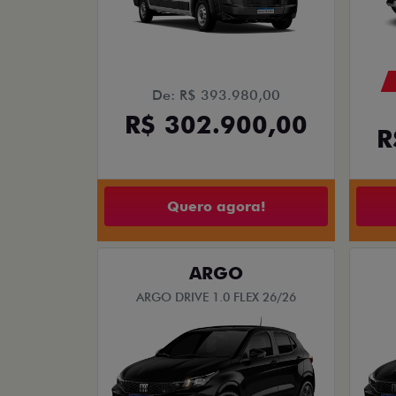
De: R$ 393.980,00
R$ 302.900,00
R
Quero agora!
ARGO
ARGO DRIVE 1.0 FLEX 26/26