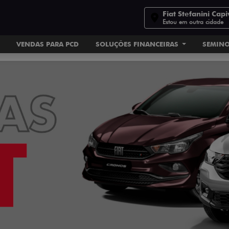
Fiat Stefanini Capi
Estou em outra cidade
VENDAS PARA PCD
SOLUÇÕES FINANCEIRAS
SEMIN