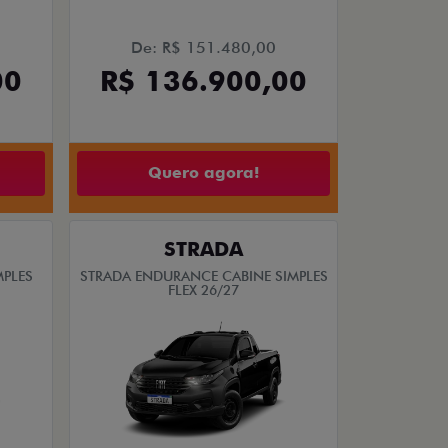
De: R$ 151.480,00
00
R$ 136.900,00
Quero agora!
STRADA
MPLES
STRADA ENDURANCE CABINE SIMPLES
FLEX 26/27