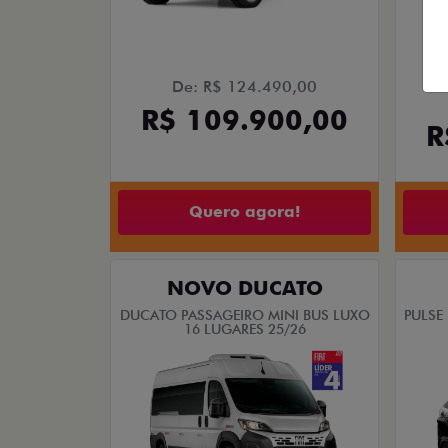
De: R$ 124.490,00
R$ 109.900,00
R
Quero agora!
NOVO DUCATO
DUCATO PASSAGEIRO MINI BUS LUXO
PULSE
16 LUGARES 25/26