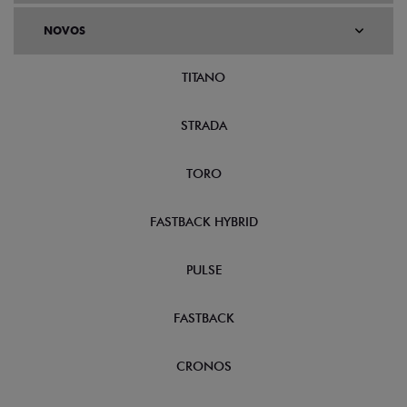
NOVOS
TITANO
STRADA
TORO
FASTBACK HYBRID
PULSE
FASTBACK
CRONOS