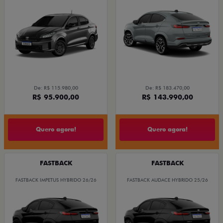
De: R$ 115.980,00
De: R$ 183.470,00
R$ 95.900,00
R$ 143.990,00
Quero agora!
Quero agora!
FASTBACK
FASTBACK
FASTBACK IMPETUS HYBRIDO 26/26
FASTBACK AUDACE HYBRIDO 25/26