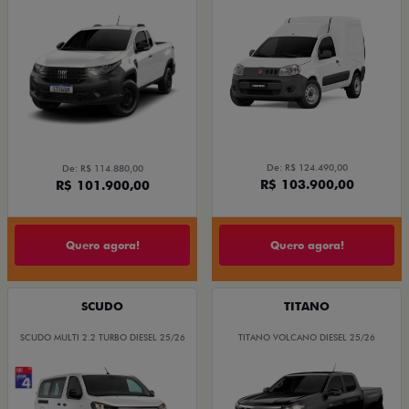
De: R$ 124.490,00
De: R$ 114.880,00
R$ 103.900,00
R$ 101.900,00
Quero agora!
Quero agora!
SCUDO
TITANO
SCUDO MULTI 2.2 TURBO DIESEL 25/26
TITANO VOLCANO DIESEL 25/26