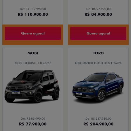
De: R$ 119.990,00
De: R$ 97.990,00
R$ 110.900,00
R$ 84.900,00
Quero agora!
Quero agora!
MOBI
TORO
MOBI TREKKING 1.0 26/27
TORO RANCH TURBO DIESEL 26/26
De: R$ 85.990,00
De: R$ 237.980,00
R$ 77.900,00
R$ 204.900,00