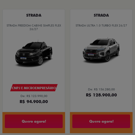
STRADA
STRADA
STRADA FREEDOM CABINE SIMPLES FLEX
STRADA ULTRA 1.0 TURBO FLEX 26/27
26/27
CNPJ E MICROEMPRESÁRIO
De: R$ 156.280,00
R$ 128.900,00
De: R$ 123.990,00
R$ 94.900,00
Quero agora!
Quero agora!