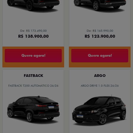
De: R$ 173.490,00
De: R$ 165.990,00
R$ 138.900,00
R$ 123.900,00
Quero agora!
Quero agora!
FASTBACK
ARGO
FASTBACK T200 AUTOMÁTICO 26/26
ARGO DRIVE 1.0 FLEX 26/26