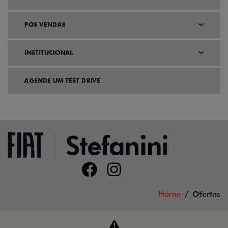
PÓS VENDAS
INSTITUCIONAL
AGENDE UM TEST DRIVE
Home
Ofertas
Desacelere. Seu bem maior é a vida.