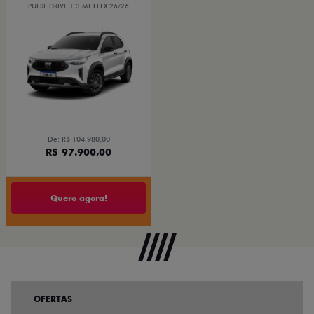
PULSE DRIVE 1.3 MT FLEX 26/26
De: R$ 104.980,00
R$ 97.900,00
Quero agora!
OFERTAS