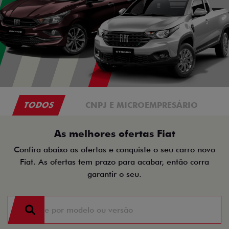
TODOS
CNPJ E MICROEMPRESÁRIO
As melhores ofertas Fiat
Confira abaixo as ofertas e conquiste o seu carro novo
Fiat. As ofertas tem prazo para acabar, então corra
garantir o seu.