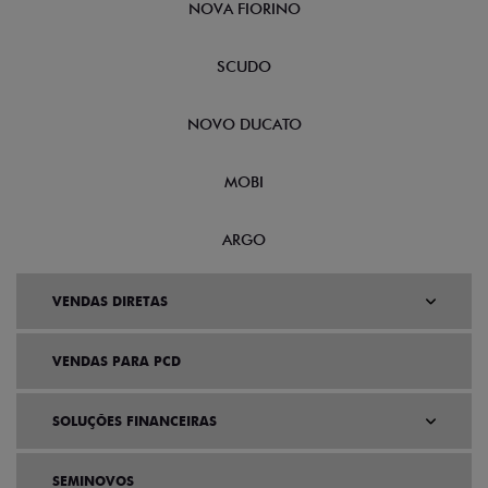
NOVA FIORINO
SCUDO
NOVO DUCATO
MOBI
ARGO
VENDAS DIRETAS
VENDAS PARA PCD
SOLUÇÕES FINANCEIRAS
SEMINOVOS