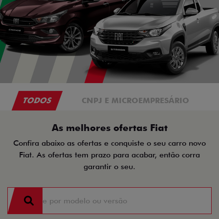
TODOS
CNPJ E MICROEMPRESÁRIO
As melhores ofertas Fiat
Confira abaixo as ofertas e conquiste o seu carro novo
Fiat. As ofertas tem prazo para acabar, então corra
garantir o seu.