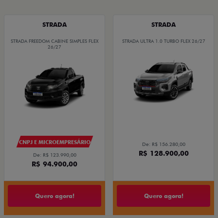
STRADA
STRADA
STRADA FREEDOM CABINE SIMPLES FLEX
STRADA ULTRA 1.0 TURBO FLEX 26/27
26/27
CNPJ E MICROEMPRESÁRIO
De: R$ 156.280,00
R$ 128.900,00
De: R$ 123.990,00
R$ 94.900,00
Quero agora!
Quero agora!