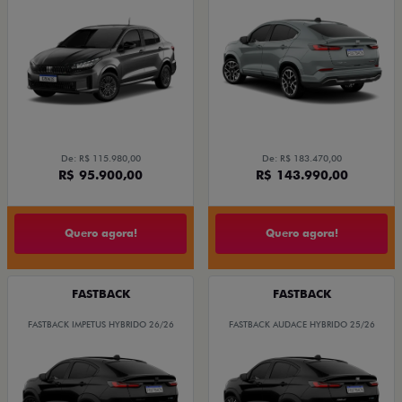
De: R$ 115.980,00
De: R$ 183.470,00
R$ 95.900,00
R$ 143.990,00
Quero agora!
Quero agora!
FASTBACK
FASTBACK
FASTBACK IMPETUS HYBRIDO 26/26
FASTBACK AUDACE HYBRIDO 25/26