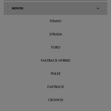
NOVOS
TITANO
STRADA
TORO
FASTBACK HYBRID
PULSE
FASTBACK
CRONOS