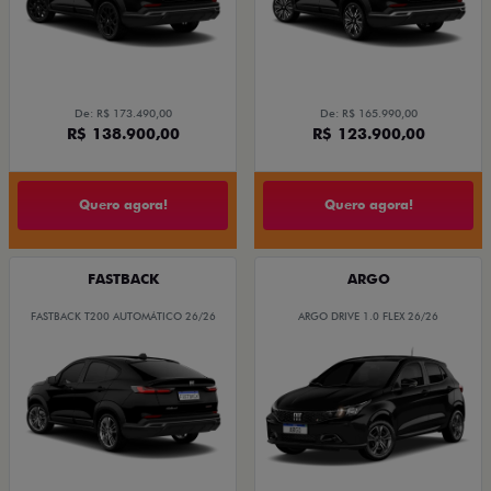
De: R$ 173.490,00
De: R$ 165.990,00
R$ 138.900,00
R$ 123.900,00
Quero agora!
Quero agora!
FASTBACK
ARGO
FASTBACK T200 AUTOMÁTICO 26/26
ARGO DRIVE 1.0 FLEX 26/26