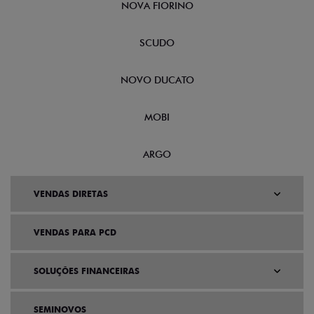
NOVA FIORINO
SCUDO
NOVO DUCATO
MOBI
ARGO
VENDAS DIRETAS
VENDAS PARA PCD
SOLUÇÕES FINANCEIRAS
SEMINOVOS