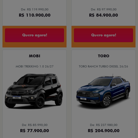
De: R$ 119.990,00
De: R$ 97.990,00
R$ 110.900,00
R$ 84.900,00
Quero agora!
Quero agora!
MOBI
TORO
MOBI TREKKING 1.0 26/27
TORO RANCH TURBO DIESEL 26/26
De: R$ 85.990,00
De: R$ 237.980,00
R$ 77.900,00
R$ 204.900,00