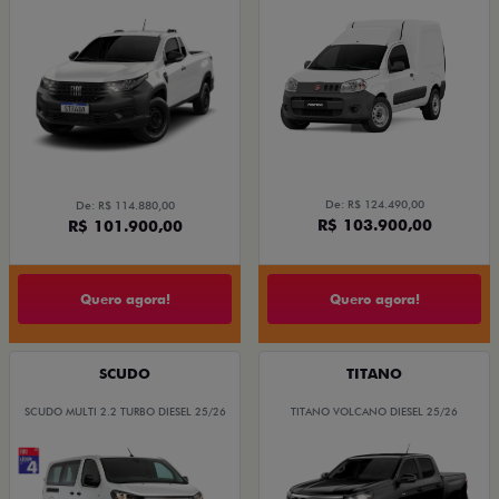
De: R$ 124.490,00
De: R$ 114.880,00
R$ 103.900,00
R$ 101.900,00
Quero agora!
Quero agora!
SCUDO
TITANO
SCUDO MULTI 2.2 TURBO DIESEL 25/26
TITANO VOLCANO DIESEL 25/26