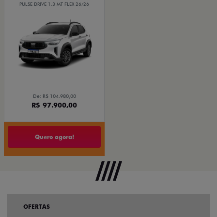
PULSE DRIVE 1.3 MT FLEX 26/26
De: R$ 104.980,00
R$ 97.900,00
Quero agora!
OFERTAS