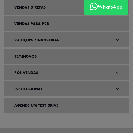
WhatsApp
VENDAS DIRETAS
VENDAS PARA PCD
SOLUÇÕES FINANCEIRAS
SEMINOVOS
PÓS VENDAS
INSTITUCIONAL
AGENDE UM TEST DRIVE