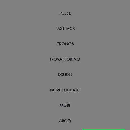
PULSE
FASTBACK
CRONOS
NOVA FIORINO
SCUDO
NOVO DUCATO
MOBI
ARGO