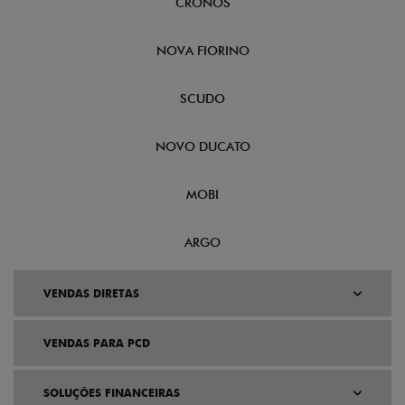
CRONOS
NOVA FIORINO
SCUDO
NOVO DUCATO
MOBI
ARGO
VENDAS DIRETAS
VENDAS PARA PCD
SOLUÇÕES FINANCEIRAS