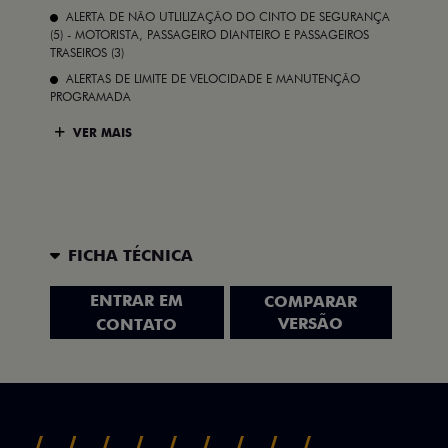
ALERTA DE NÃO UTLILIZAÇÃO DO CINTO DE SEGURANÇA
(5) - MOTORISTA, PASSAGEIRO DIANTEIRO E PASSAGEIROS
TRASEIROS (3)
ALERTAS DE LIMITE DE VELOCIDADE E MANUTENÇÃO
PROGRAMADA
VER MAIS
FICHA TÉCNICA
ENTRAR EM
COMPARAR
VERSÃO
CONTATO