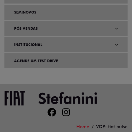
SEMINOVOS
PÓS VENDAS
INSTITUCIONAL
AGENDE UM TEST DRIVE
Home
VDP: fiat pulse