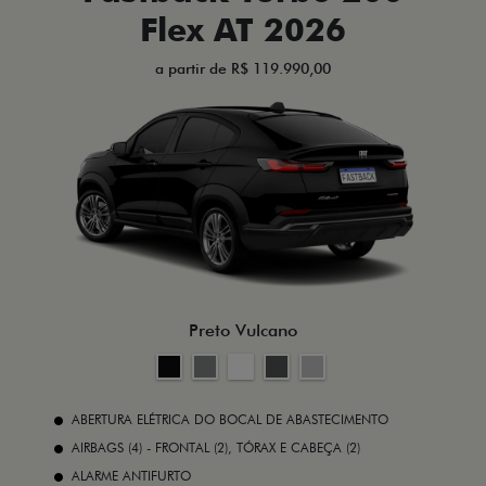
Flex AT 2026
a partir de R$ 119.990,00
Preto Vulcano
ABERTURA ELÉTRICA DO BOCAL DE ABASTECIMENTO
AIRBAGS (4) - FRONTAL (2), TÓRAX E CABEÇA (2)
ALARME ANTIFURTO