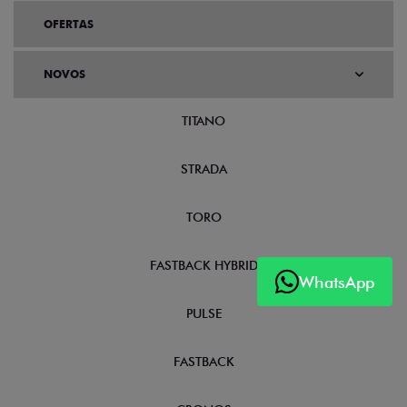
OFERTAS
NOVOS
TITANO
STRADA
TORO
FASTBACK HYBRID
WhatsApp
PULSE
FASTBACK