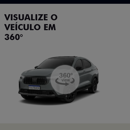
VISUALIZE O
VEÍCULO EM
360°