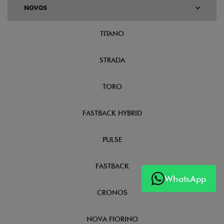
NOVOS
TITANO
STRADA
TORO
FASTBACK HYBRID
PULSE
FASTBACK
WhatsApp
CRONOS
NOVA FIORINO