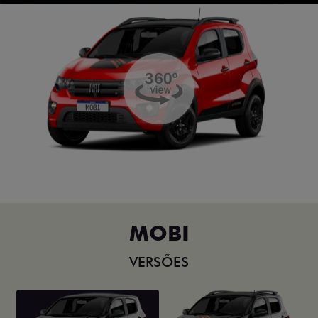
MOBI
VERSÕES