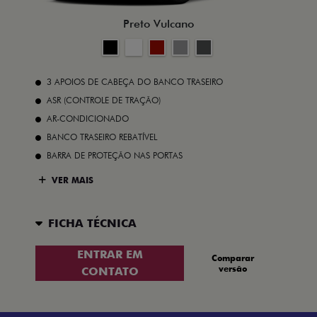
Preto Vulcano
3 APOIOS DE CABEÇA DO BANCO TRASEIRO
ASR (CONTROLE DE TRAÇÃO)
AR-CONDICIONADO
BANCO TRASEIRO REBATÍVEL
BARRA DE PROTEÇÃO NAS PORTAS
VER MAIS
FICHA TÉCNICA
ENTRAR EM
Comparar
versão
CONTATO