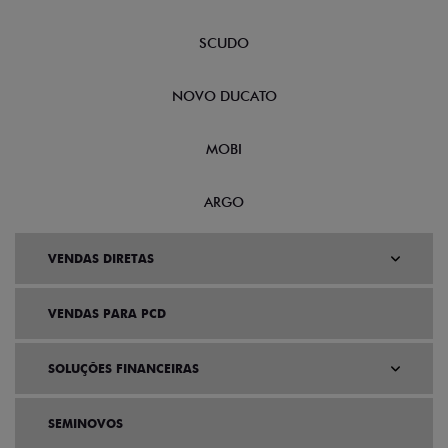
SCUDO
NOVO DUCATO
MOBI
ARGO
VENDAS DIRETAS
VENDAS PARA PCD
SOLUÇÕES FINANCEIRAS
SEMINOVOS