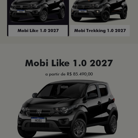
Mobi Like 1.0 2027
Mobi Trekking 1.0 2027
Mobi Like 1.0 2027
a partir de R$ 85.490,00