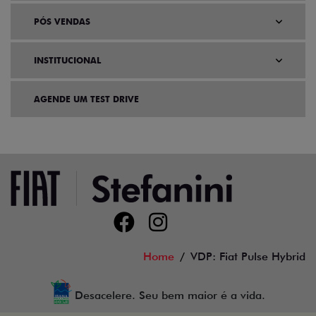
PÓS VENDAS
INSTITUCIONAL
AGENDE UM TEST DRIVE
Home
VDP: Fiat Pulse Hybrid
Desacelere. Seu bem maior é a vida.