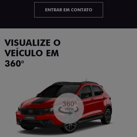
ENTRAR EM CONTATO
VISUALIZE O
VEÍCULO EM
360°