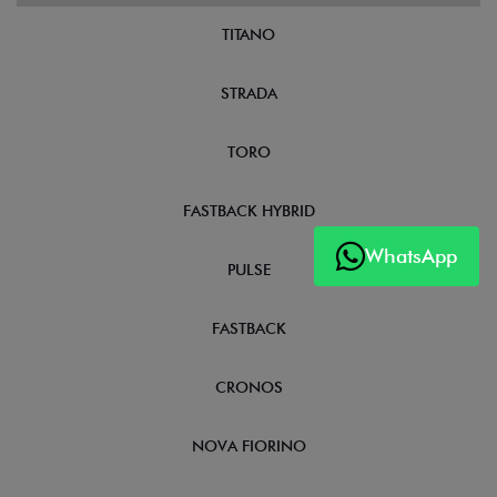
TITANO
STRADA
TORO
FASTBACK HYBRID
WhatsApp
PULSE
FASTBACK
CRONOS
NOVA FIORINO