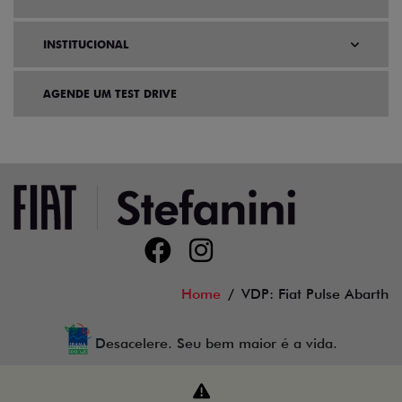
INSTITUCIONAL
AGENDE UM TEST DRIVE
Home
VDP: Fiat Pulse Abarth
Desacelere. Seu bem maior é a vida.