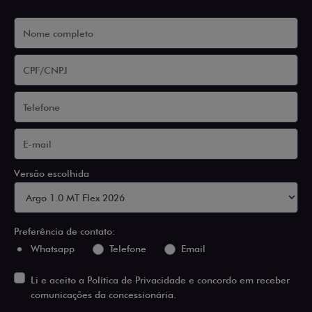
Versão escolhida
Preferência de contato:
Whatsapp
Telefone
Email
Li e aceito a
Política de Privacidade
e concordo em receber
comunicações da concessionária.