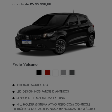
a partir de R$ 95.990,00
Preto Vulcano
INTERIOR ESCURECIDO
LED DESIGN NOS FARÓIS DIANTEIROS
SENSOR DE TEMPERATURA EXTERNA
HILL HOLDER (SISTEMA ATIVO FREIO COM CONTROLE
ELETRÔNICO QUE AUXILIA NAS ARRANCADAS DO VEÍCULO