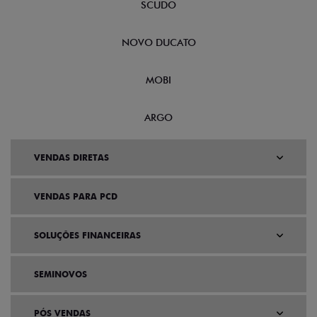
SCUDO
NOVO DUCATO
MOBI
ARGO
VENDAS DIRETAS
VENDAS PARA PCD
SOLUÇÕES FINANCEIRAS
SEMINOVOS
PÓS VENDAS