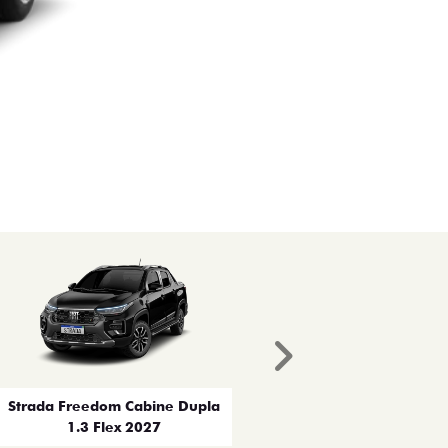
Próximo
Strada Freedom Cabine Dupla
1.3 Flex 2027