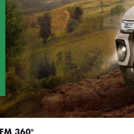
EM 360°