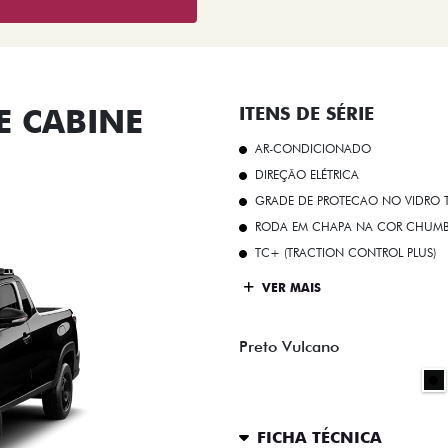
 CABINE
ITENS DE SÉRIE
AR-CONDICIONADO
DIREÇÃO ELÉTRICA
GRADE DE PROTECAO NO VIDRO T
RODA EM CHAPA NA COR CHUMBO 
TC+ (TRACTION CONTROL PLUS)
VER MAIS
Preto Vulcano
FICHA TÉCNICA