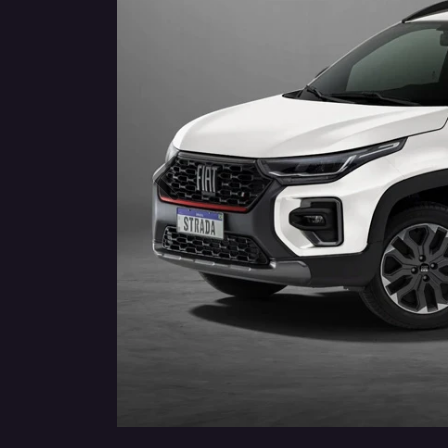
Anterior