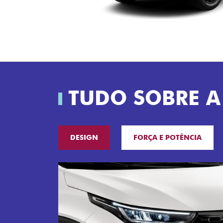
TUDO SOBRE A
DESIGN
FORÇA E POTÊNCIA