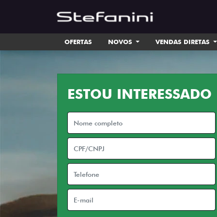
OFERTAS
NOVOS
VENDAS DIRETAS
ESTOU INTERESSADO