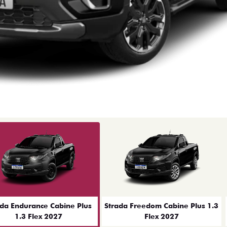
ior
ada Endurance Cabine Plus
Strada Freedom Cabine Plus 1.3
1.3 Flex 2027
Flex 2027