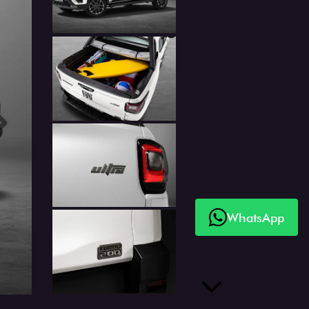
Próximo
WhatsApp
Próximo