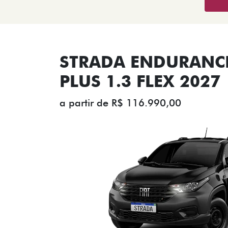
STRADA ENDURANCE
PLUS 1.3 FLEX 2027
a partir de R$ 116.990,00