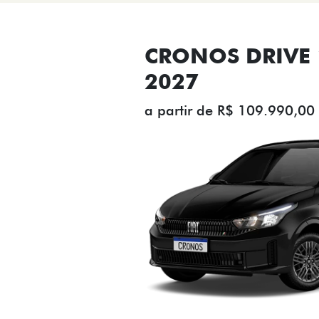
CRONOS DRIVE 1
2027
a partir de R$ 109.990,00