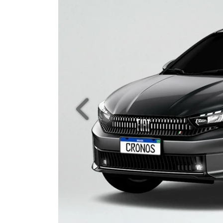
Anterior