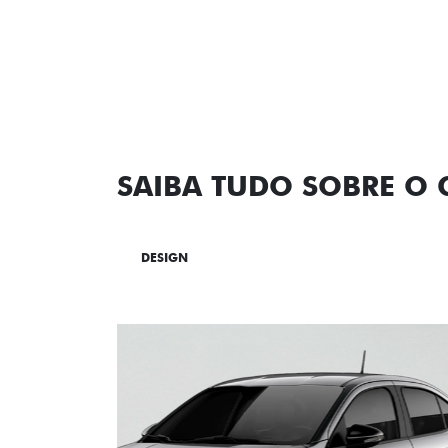
SAIBA TUDO SOBRE O
DESIGN
TECNOLOGIA
PERF