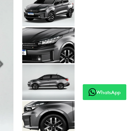
Próximo
WhatsApp