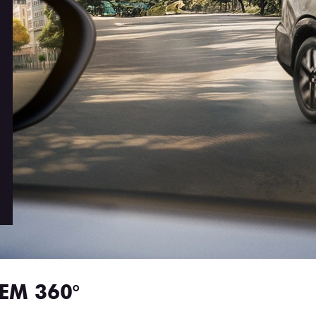
EM 360°