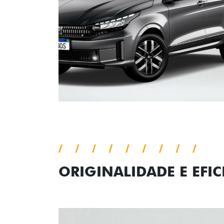
ORIGINALIDADE E EFIC