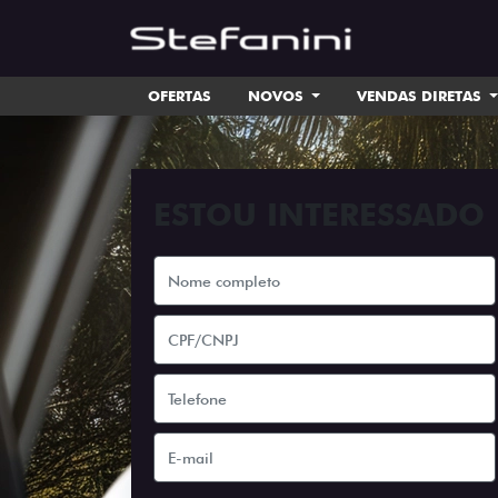
OFERTAS
NOVOS
VENDAS DIRETAS
ESTOU INTERESSADO