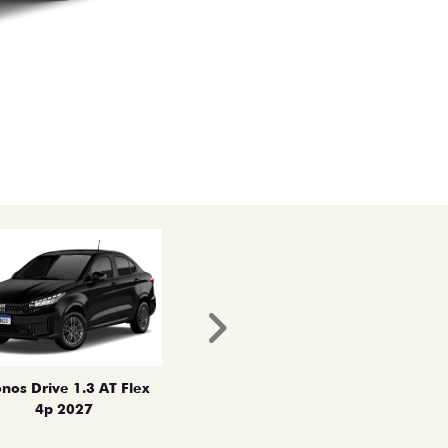
Próximo
nos Drive 1.3 AT Flex
4p 2027