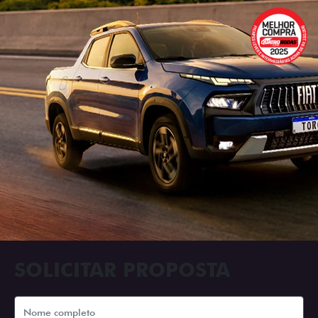
SOLICITAR PROPOSTA