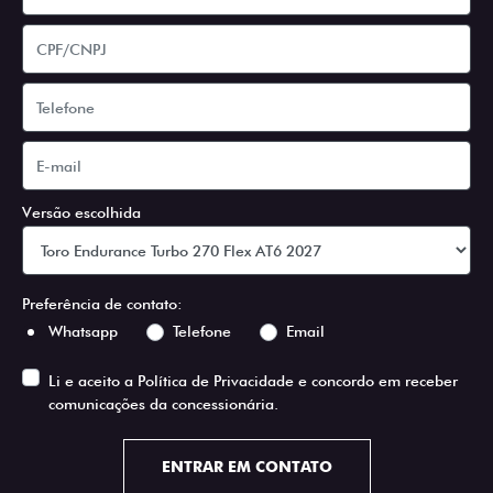
Versão escolhida
Preferência de contato:
Whatsapp
Telefone
Email
Li e aceito a
Política de Privacidade
e concordo em receber
comunicações da concessionária.
ENTRAR EM CONTATO