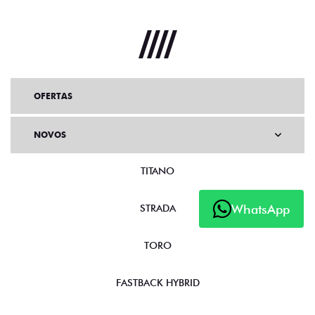
OFERTAS
NOVOS
TITANO
WhatsApp
STRADA
TORO
FASTBACK HYBRID