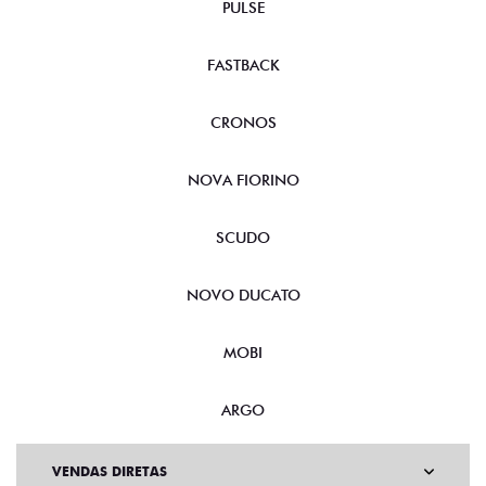
PULSE
FASTBACK
CRONOS
NOVA FIORINO
SCUDO
NOVO DUCATO
MOBI
ARGO
VENDAS DIRETAS