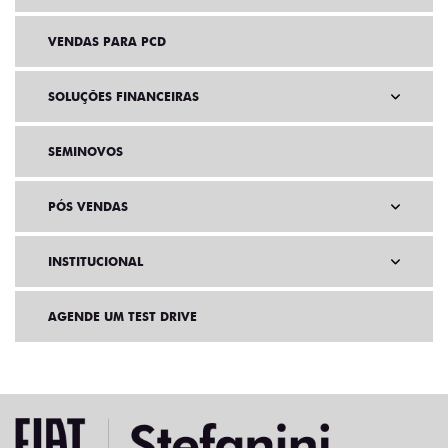
VENDAS PARA PCD
SOLUÇÕES FINANCEIRAS
SEMINOVOS
PÓS VENDAS
INSTITUCIONAL
AGENDE UM TEST DRIVE