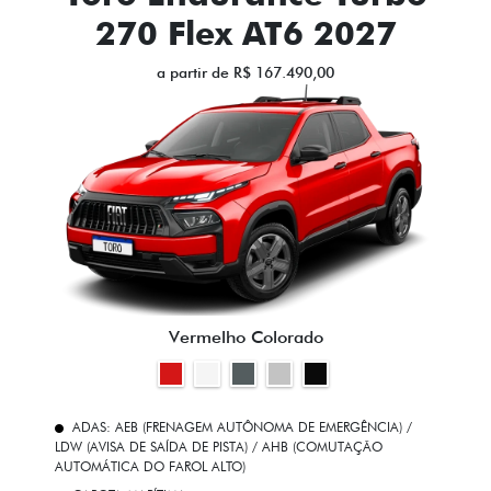
270 Flex AT6 2027
a partir de R$ 167.490,00
Vermelho Colorado
ADAS: AEB (FRENAGEM AUTÔNOMA DE EMERGÊNCIA) /
LDW (AVISA DE SAÍDA DE PISTA) / AHB (COMUTAÇÃO
AUTOMÁTICA DO FAROL ALTO)