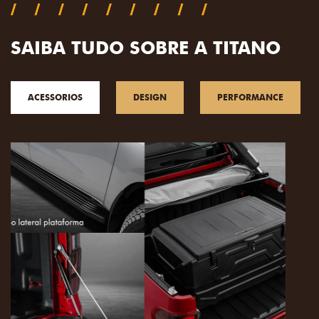
SAIBA TUDO SOBRE A TITANO
ACESSORIOS
DESIGN
PERFORMANCE