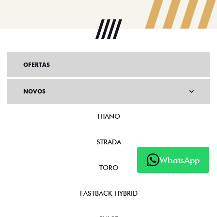
OFERTAS
NOVOS
TITANO
STRADA
WhatsApp
TORO
FASTBACK HYBRID