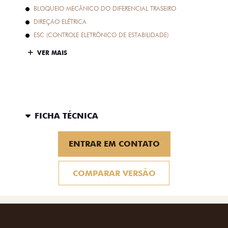
BLOQUEIO MECÂNICO DO DIFERENCIAL TRASEIRO
DIREÇÃO ELÉTRICA
ESC (CONTROLE ELETRÔNICO DE ESTABILIDADE)
VER MAIS
FICHA TÉCNICA
ENTRAR EM CONTATO
COMPARAR VERSÃO