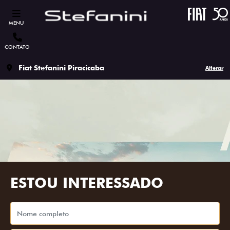
MENU
CONTATO
Fiat Stefanini Piracicaba
Alterar
ESTOU INTERESSADO