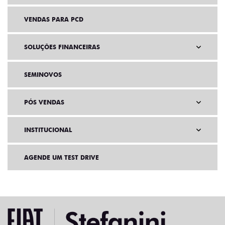
VENDAS PARA PCD
SOLUÇÕES FINANCEIRAS
SEMINOVOS
PÓS VENDAS
INSTITUCIONAL
AGENDE UM TEST DRIVE