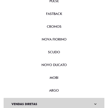
PULSE
FASTBACK
CRONOS
NOVA FIORINO
SCUDO
NOVO DUCATO
MOBI
ARGO
VENDAS DIRETAS