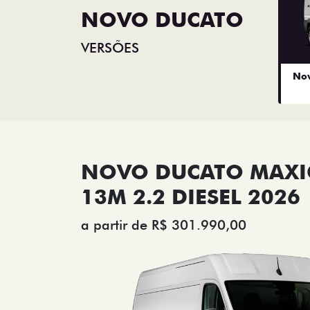
NOVO DUCATO
VERSÕES
Nov
NOVO DUCATO MAX
13M 2.2 DIESEL 2026
a partir de R$ 301.990,00