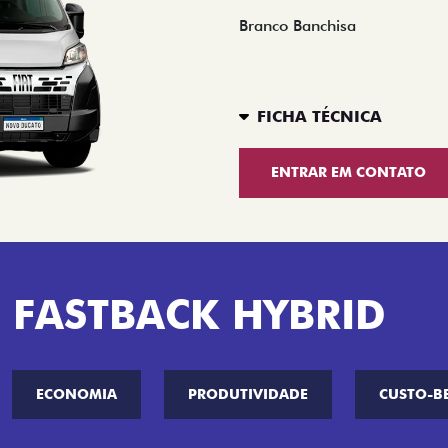
Branco Banchisa
FICHA TÉCNICA
ENTRAR EM CONTATO
 FASTBACK HYBRID
ECONOMIA
PRODUTIVIDADE
CUSTO-B