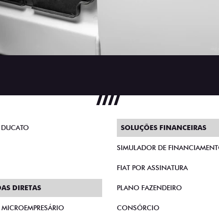
 DUCATO
SOLUÇÕES FINANCEIRAS
SIMULADOR DE FINANCIAMEN
FIAT POR ASSINATURA