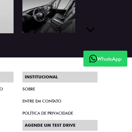
Próximo
WhatsApp
INSTITUCIONAL
TO
SOBRE
ENTRE EM CONTATO