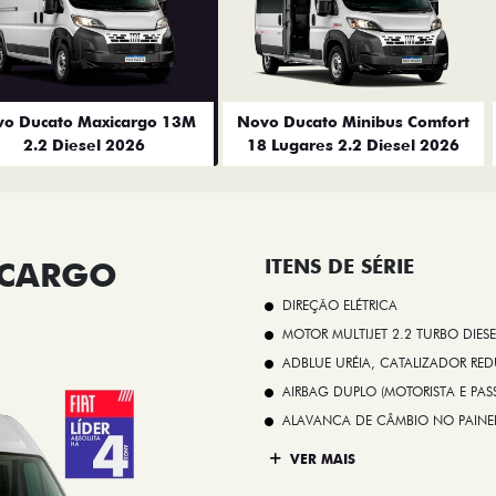
o Ducato Maxicargo 13M
Novo Ducato Minibus Comfort
2.2 Diesel 2026
18 Lugares 2.2 Diesel 2026
ICARGO
ITENS DE SÉRIE
DIREÇÃO ELÉTRICA
MOTOR MULTIJET 2.2 TURBO DIESE
ADBLUE URÉIA, CATALIZADOR REDU
AIRBAG DUPLO (MOTORISTA E PAS
ALAVANCA DE CÂMBIO NO PAINE
VER MAIS