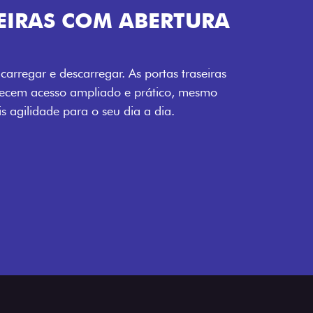
EIRAS COM ABERTURA
carregar e descarregar. As portas traseiras
recem acesso ampliado e prático, mesmo
 agilidade para o seu dia a dia.