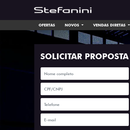
OFERTAS
NOVOS
VENDAS DIRETAS
SOLICITAR PROPOSTA