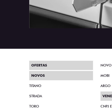
OFERTAS
NOVO
NOVOS
MOBI
TITANO
ARGO