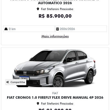
AUTOMATICO 2026
Fiat Stefanini Piracicaba
R$ 85.900,00
0 km
2026/2026
Mais informações
Compartilhe
FIAT
FIAT CRONOS 1.0 FIREFLY FLEX DRIVE MANUAL 4P 2026
Fiat Stefanini Piracicaba