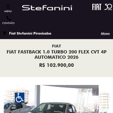
MENU
CONTATO
Fiat Stefanini Piracicaba
Alterar
FIAT
FIAT FASTBACK 1.0 TURBO 200 FLEX CVT 4P
AUTOMATICO 2026
R$ 102.900,00