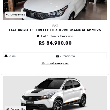
Compartilhe
FIAT
FIAT ARGO 1.0 FIREFLY FLEX DRIVE MANUAL 4P 2026
Fiat Stefanini Piracicaba
R$ 84.900,00
0 km
2026/2026
Mais informações
Compartilhe