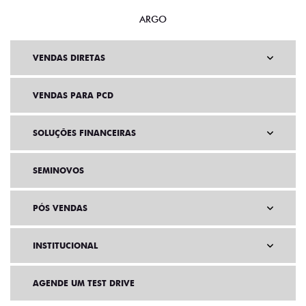
ARGO
VENDAS DIRETAS
VENDAS PARA PCD
SOLUÇÕES FINANCEIRAS
SEMINOVOS
PÓS VENDAS
INSTITUCIONAL
AGENDE UM TEST DRIVE