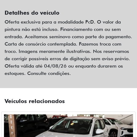
Detalhes do veículo
Oferta exclusiva para a modalidade PcD. O valor da
pintura não está incluso. Financiamento com ou sem
entrada. Aceitamos seminovo como parte do pagamento.
Carta de consórcio contemplada. Fazemos troca com
troco. Imagens meramente ilustrativas. Nos reservamos
de corrigir possíveis erros de digitação sem aviso prévio.
Oferta válida até 04/08/26 ou enquanto durarem os
estoques. Consulte condições.
Veículos relacionados