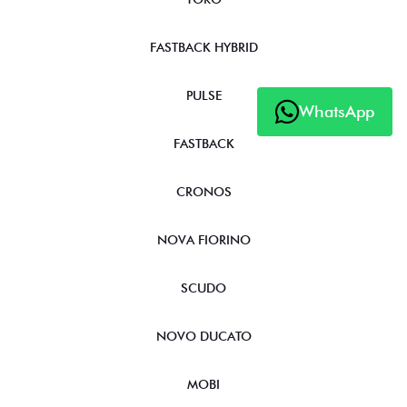
FASTBACK HYBRID
PULSE
WhatsApp
FASTBACK
CRONOS
NOVA FIORINO
SCUDO
NOVO DUCATO
MOBI