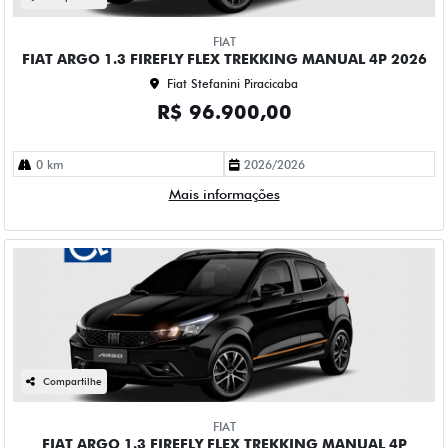
FIAT
FIAT ARGO 1.3 FIREFLY FLEX TREKKING MANUAL 4P 2026
Fiat Stefanini Piracicaba
R$ 96.900,00
0 km
2026/2026
Mais informações
Compartilhe
FIAT
FIAT ARGO 1.3 FIREFLY FLEX TREKKING MANUAL 4P