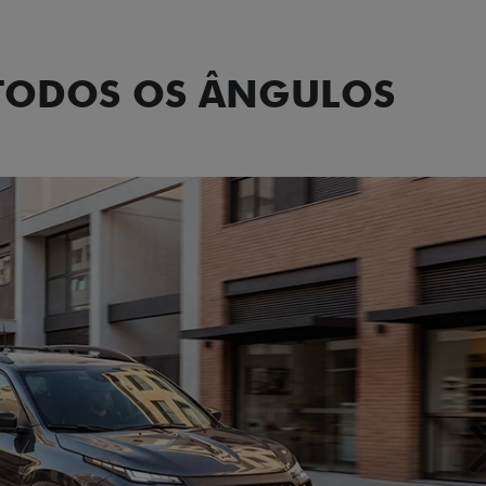
Tecnologia de
 TODOS OS ÂNGULOS