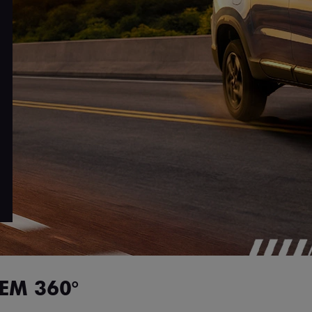
EM 360°