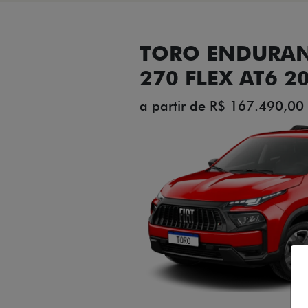
TORO ENDURAN
270 FLEX AT6 2
a partir de R$ 167.490,00