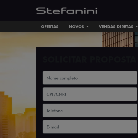
OFERTAS
NOVOS
VENDAS DIRETAS
SOLICITAR PROPOSTA