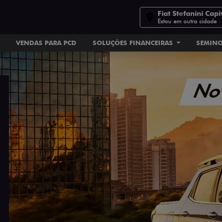
Fiat Stefanini Capi
Estou em outra cidade
VENDAS PARA PCD
SOLUÇÕES FINANCEIRAS
SEMIN