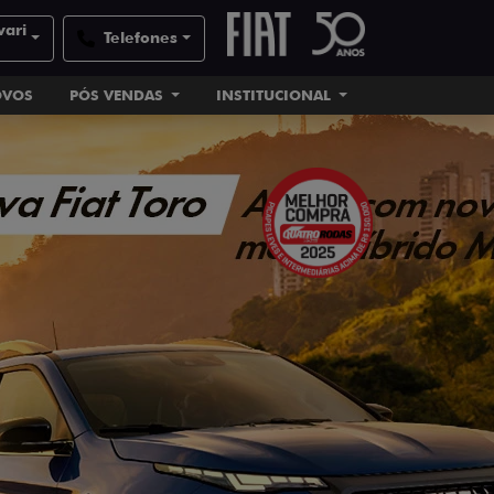
vari
Telefones
OVOS
PÓS VENDAS
INSTITUCIONAL