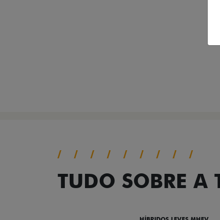
TUDO SOBRE A
DESTAQUES
HÍBRIDOS LEVES MHEV