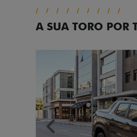
A SUA TORO POR