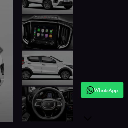
Anterior
Próximo
WhatsApp