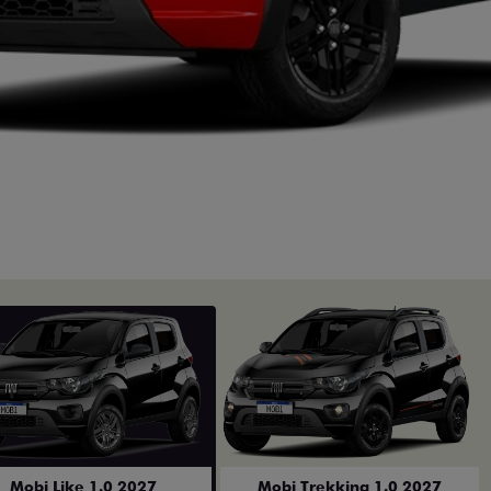
Mobi Like 1.0 2027
Mobi Trekking 1.0 2027