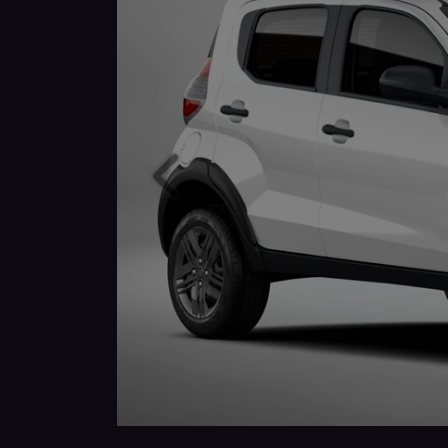
Anterior