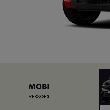
MOBI
VERSÕES