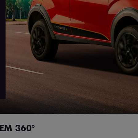
EM 360°