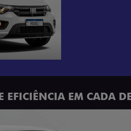
E EFICIÊNCIA EM CADA D