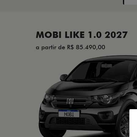
MOBI LIKE 1.0 2027
a partir de R$ 85.490,00