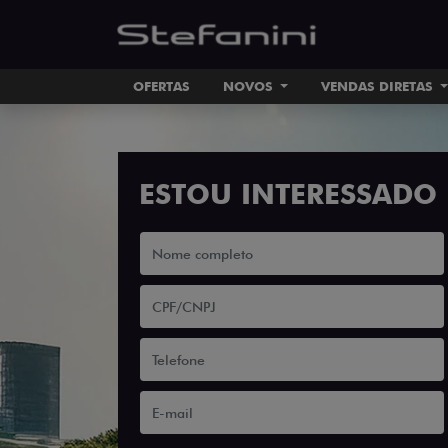
OFERTAS
NOVOS
VENDAS DIRETAS
ESTOU INTERESSADO