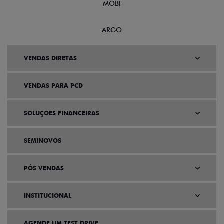
MOBI
ARGO
VENDAS DIRETAS
VENDAS PARA PCD
SOLUÇÕES FINANCEIRAS
SEMINOVOS
PÓS VENDAS
INSTITUCIONAL
AGENDE UM TEST DRIVE