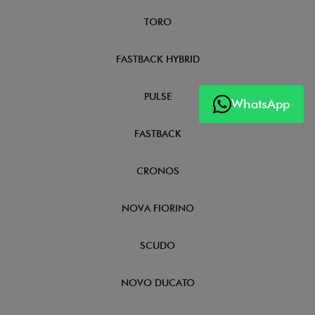
TORO
FASTBACK HYBRID
PULSE
WhatsApp
FASTBACK
CRONOS
NOVA FIORINO
SCUDO
NOVO DUCATO