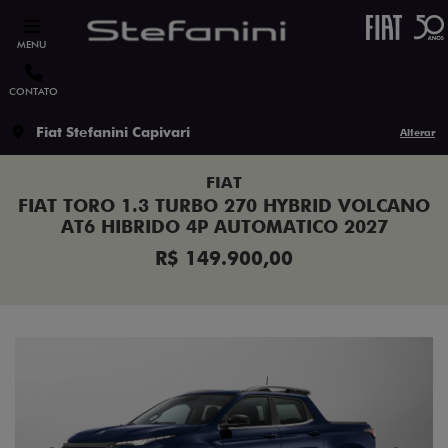
MENU
CONTATO
Fiat Stefanini Capivari
Alterar
FIAT
FIAT TORO 1.3 TURBO 270 HYBRID VOLCANO
AT6 HIBRIDO 4P AUTOMATICO 2027
R$ 149.900,00