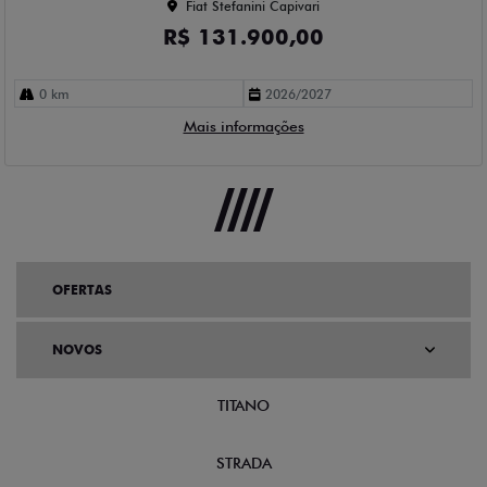
Fiat Stefanini Capivari
R$ 131.900,00
0 km
2026/2027
Mais informações
OFERTAS
NOVOS
TITANO
STRADA