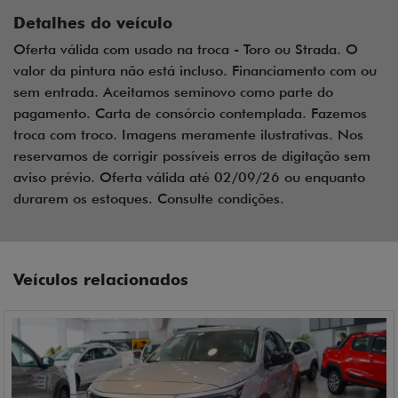
Detalhes do veículo
Oferta válida com usado na troca - Toro ou Strada. O
valor da pintura não está incluso. Financiamento com ou
sem entrada. Aceitamos seminovo como parte do
pagamento. Carta de consórcio contemplada. Fazemos
troca com troco. Imagens meramente ilustrativas. Nos
reservamos de corrigir possíveis erros de digitação sem
aviso prévio. Oferta válida até 02/09/26 ou enquanto
durarem os estoques. Consulte condições.
Veículos relacionados