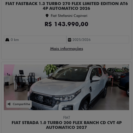
FIAT FASTBACK 1.3 TURBO 270 FLEX LIMITED EDITION AT6
4P AUTOMATICO 2026
Fiat Stefanini Capivari
R$ 143.990,00
0 km
2025/2026
Mais informações
Compartilhe
FIAT
FIAT STRADA 1.0 TURBO 200 FLEX RANCH CD CVT 4P
AUTOMATICO 2027