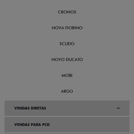
CRONOS
NOVA FIORINO
SCUDO
NOVO DUCATO
MOBI
ARGO
VENDAS DIRETAS
VENDAS PARA PCD