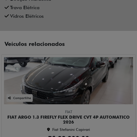
Trava Elétrica
Vidros Elétricos
Veículos relacionados
Compartilhe
FIAT
FIAT ARGO 1.3 FIREFLY FLEX DRIVE CVT 4P AUTOMATICO
2026
Fiat Stefanini Capivari