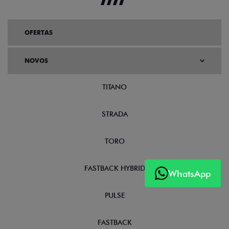
OFERTAS
NOVOS
TITANO
STRADA
TORO
FASTBACK HYBRID
WhatsApp
PULSE
FASTBACK