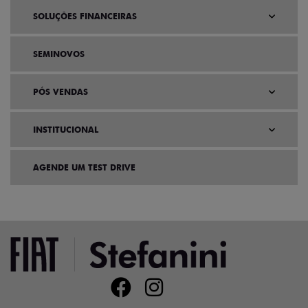
SOLUÇÕES FINANCEIRAS
SEMINOVOS
PÓS VENDAS
INSTITUCIONAL
AGENDE UM TEST DRIVE