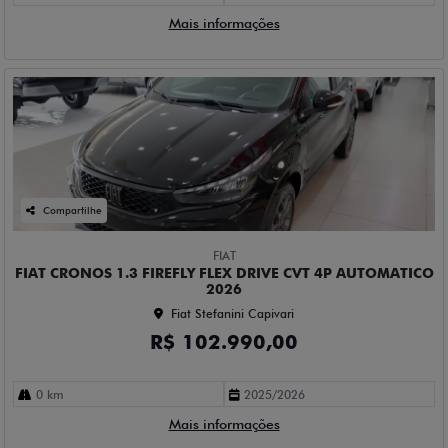
Mais informações
Compartilhe
FIAT
FIAT CRONOS 1.3 FIREFLY FLEX DRIVE CVT 4P AUTOMATICO
2026
Fiat Stefanini Capivari
R$ 102.990,00
0 km
2025/2026
Mais informações