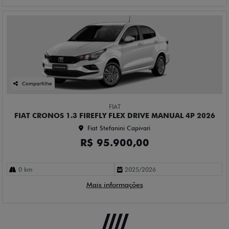
Compartilhe
FIAT
FIAT CRONOS 1.3 FIREFLY FLEX DRIVE MANUAL 4P 2026
Fiat Stefanini Capivari
R$ 95.900,00
0 km
2025/2026
Mais informações