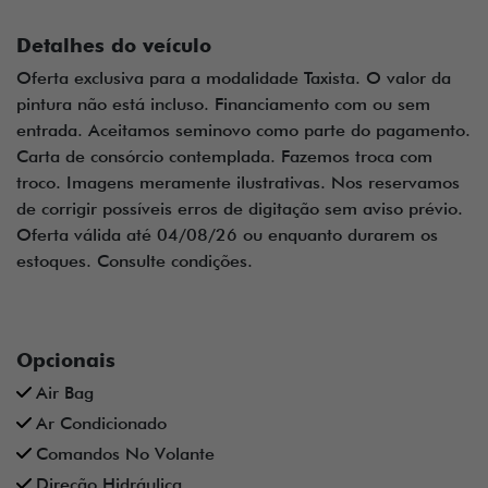
Detalhes do veículo
Oferta exclusiva para a modalidade Taxista. O valor da
pintura não está incluso. Financiamento com ou sem
entrada. Aceitamos seminovo como parte do pagamento.
Carta de consórcio contemplada. Fazemos troca com
troco. Imagens meramente ilustrativas. Nos reservamos
de corrigir possíveis erros de digitação sem aviso prévio.
Oferta válida até 04/08/26 ou enquanto durarem os
estoques. Consulte condições.
Opcionais
Air Bag
Ar Condicionado
Comandos No Volante
Direção Hidráulica