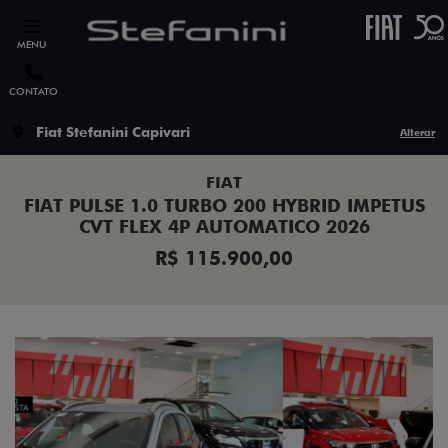
MENU
CONTATO
Fiat Stefanini Capivari
Alterar
FIAT
FIAT PULSE 1.0 TURBO 200 HYBRID IMPETUS
CVT FLEX 4P AUTOMATICO 2026
R$ 115.900,00