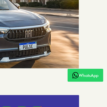
WhatsApp