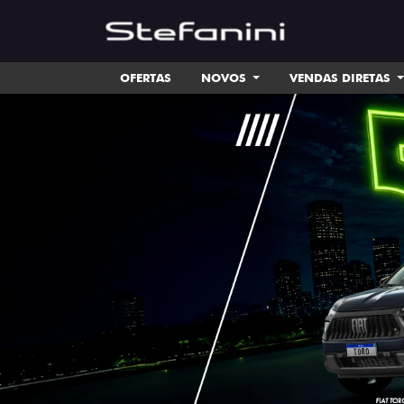
OFERTAS
NOVOS
VENDAS DIRETAS