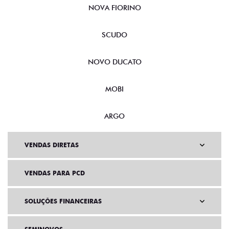
NOVA FIORINO
SCUDO
NOVO DUCATO
MOBI
ARGO
VENDAS DIRETAS
VENDAS PARA PCD
SOLUÇÕES FINANCEIRAS