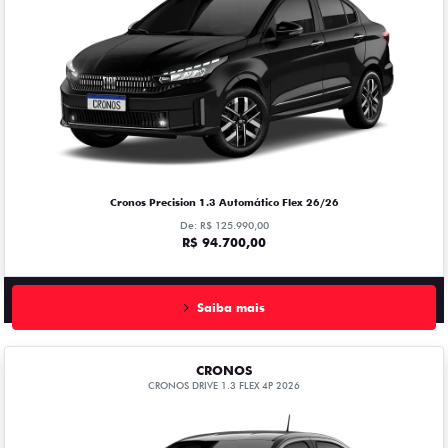
Cronos Precision 1.3 Automático Flex 26/26
De: R$ 125.990,00
R$ 94.700,00
Saiba mais
CRONOS
CRONOS DRIVE 1.3 FLEX 4P 2026