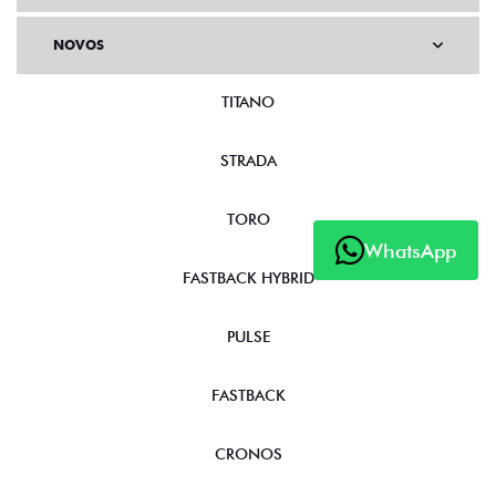
NOVOS
TITANO
STRADA
TORO
WhatsApp
FASTBACK HYBRID
PULSE
FASTBACK
CRONOS