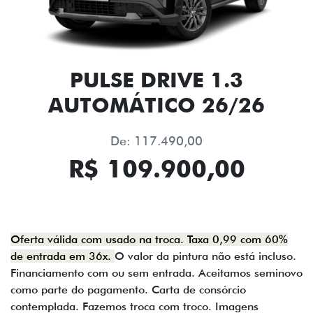
PULSE DRIVE 1.3
AUTOMÁTICO 26/26
De: 117.490,00
R$ 109.900,00
Oferta válida com usado na troca. Taxa 0,99 com 60%
de entrada em 36x.
O valor da pintura não está incluso.
Financiamento com ou sem entrada. Aceitamos seminovo
como parte do pagamento. Carta de consórcio
contemplada. Fazemos troca com troco. Imagens