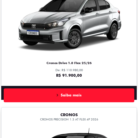
Cronos Drive 1.0 Flex 25/26
De: R$ 110.980,00
R$ 91.900,00
Saiba mais
CRONOS
CRONOS PRECISION 1.3 AT FLEX 4P 2026