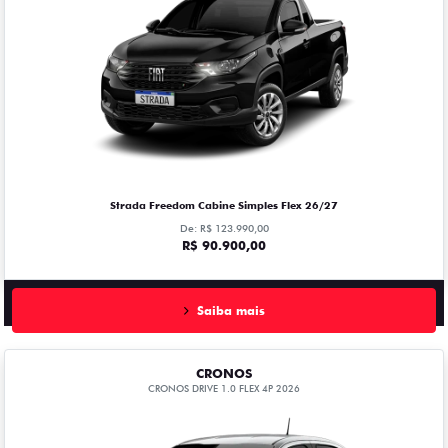
Strada Freedom Cabine Simples Flex 26/27
De: R$ 123.990,00
R$ 90.900,00
Saiba mais
CRONOS
CRONOS DRIVE 1.0 FLEX 4P 2026