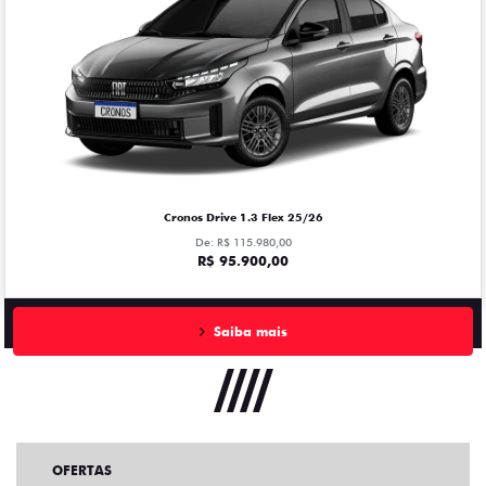
Cronos Drive 1.3 Flex 25/26
De: R$ 115.980,00
R$ 95.900,00
Saiba mais
OFERTAS