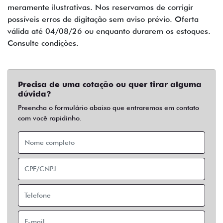
meramente ilustrativas. Nos reservamos de corrigir
possíveis erros de digitação sem aviso prévio. Oferta
válida até 04/08/26 ou enquanto durarem os estoques.
Consulte condições.
Precisa de uma cotação ou quer tirar alguma
dúvida?
Preencha o formulário abaixo que entraremos em contato
com você rapidinho.