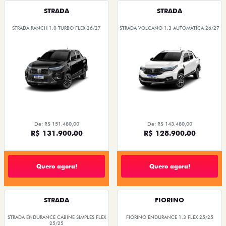
STRADA
STRADA
STRADA RANCH 1.0 TURBO FLEX 26/27
STRADA VOLCANO 1.3 AUTOMÁTICA 26/27
De: R$ 151.480,00
De: R$ 143.480,00
R$ 131.900,00
R$ 128.900,00
Quero agora!
Quero agora!
STRADA
FIORINO
STRADA ENDURANCE CABINE SIMPLES FLEX
FIORINO ENDURANCE 1.3 FLEX 25/25
25/25