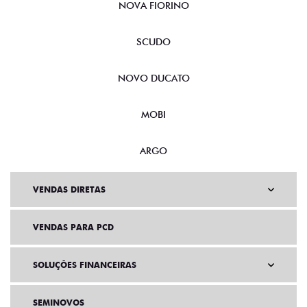
NOVA FIORINO
SCUDO
NOVO DUCATO
MOBI
ARGO
VENDAS DIRETAS
VENDAS PARA PCD
SOLUÇÕES FINANCEIRAS
SEMINOVOS