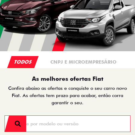
TODOS
CNPJ E MICROEMPRESÁRIO
As melhores ofertas Fiat
Confira abaixo as ofertas e conquiste o seu carro novo
Fiat. As ofertas tem prazo para acabar, então corra
garantir o seu.