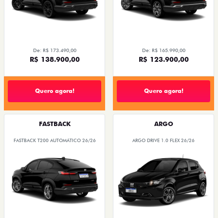
De: R$ 173.490,00
De: R$ 165.990,00
R$ 138.900,00
R$ 123.900,00
Quero agora!
Quero agora!
FASTBACK
ARGO
FASTBACK T200 AUTOMÁTICO 26/26
ARGO DRIVE 1.0 FLEX 26/26