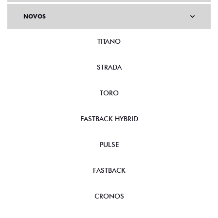
NOVOS
TITANO
STRADA
TORO
FASTBACK HYBRID
PULSE
FASTBACK
CRONOS