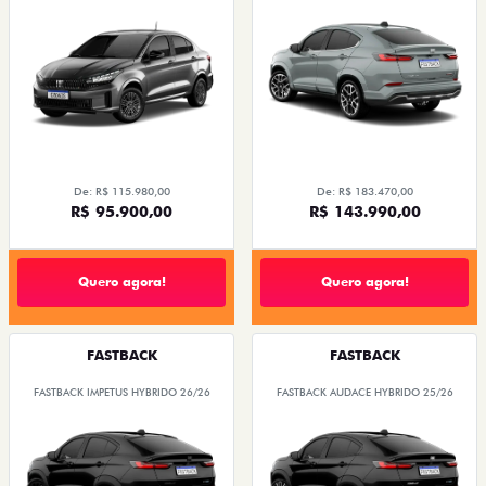
De: R$ 115.980,00
De: R$ 183.470,00
R$ 95.900,00
R$ 143.990,00
Quero agora!
Quero agora!
FASTBACK
FASTBACK
FASTBACK IMPETUS HYBRIDO 26/26
FASTBACK AUDACE HYBRIDO 25/26