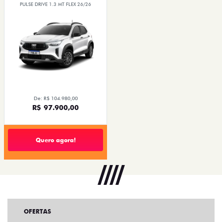
PULSE DRIVE 1.3 MT FLEX 26/26
De: R$ 104.980,00
R$ 97.900,00
Quero agora!
OFERTAS