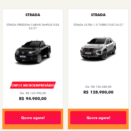
STRADA
STRADA
STRADA FREEDOM CABINE SIMPLES FLEX
STRADA ULTRA 1.0 TURBO FLEX 26/27
26/27
CNPJ E MICROEMPRESÁRIO
De: R$ 156.280,00
R$ 128.900,00
De: R$ 123.990,00
R$ 94.900,00
Quero agora!
Quero agora!