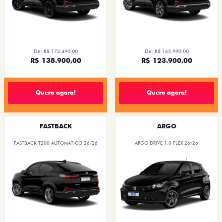
De: R$ 173.490,00
De: R$ 165.990,00
R$ 138.900,00
R$ 123.900,00
Quero agora!
Quero agora!
FASTBACK
ARGO
FASTBACK T200 AUTOMÁTICO 26/26
ARGO DRIVE 1.0 FLEX 26/26