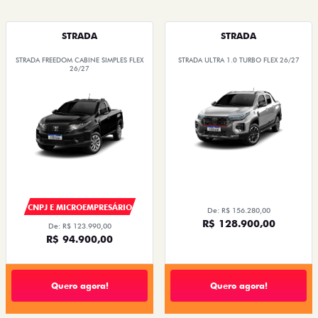
STRADA
STRADA
STRADA FREEDOM CABINE SIMPLES FLEX
STRADA ULTRA 1.0 TURBO FLEX 26/27
26/27
CNPJ E MICROEMPRESÁRIO
De: R$ 156.280,00
R$ 128.900,00
De: R$ 123.990,00
R$ 94.900,00
Quero agora!
Quero agora!