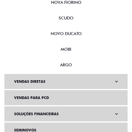
NOVA FIORINO
SCUDO
NOVO DUCATO
MOBI
ARGO
VENDAS DIRETAS
VENDAS PARA PCD
SOLUÇÕES FINANCEIRAS
SEMINOVOS