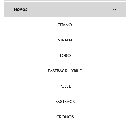
NOVOS
TITANO
STRADA
TORO
FASTBACK HYBRID
PULSE
FASTBACK
CRONOS