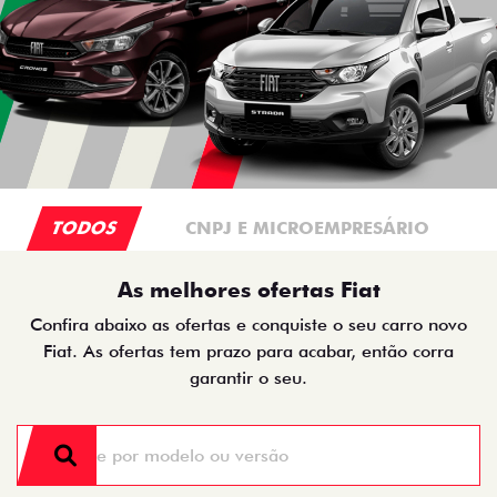
TODOS
CNPJ E MICROEMPRESÁRIO
As melhores ofertas Fiat
Confira abaixo as ofertas e conquiste o seu carro novo
Fiat. As ofertas tem prazo para acabar, então corra
garantir o seu.