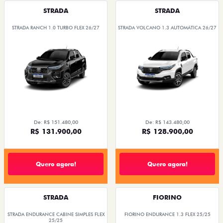
STRADA
STRADA
STRADA RANCH 1.0 TURBO FLEX 26/27
STRADA VOLCANO 1.3 AUTOMÁTICA 26/27
De: R$ 151.480,00
De: R$ 143.480,00
R$ 131.900,00
R$ 128.900,00
Quero agora!
Quero agora!
STRADA
FIORINO
STRADA ENDURANCE CABINE SIMPLES FLEX
FIORINO ENDURANCE 1.3 FLEX 25/25
25/25