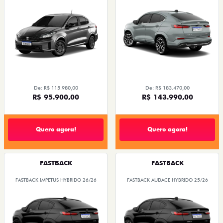
De: R$ 115.980,00
De: R$ 183.470,00
R$ 95.900,00
R$ 143.990,00
Quero agora!
Quero agora!
FASTBACK
FASTBACK
FASTBACK IMPETUS HYBRIDO 26/26
FASTBACK AUDACE HYBRIDO 25/26