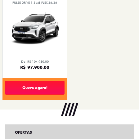
PULSE DRIVE 1.3 MT FLEX 26/26
De: R$ 104.980,00
R$ 97.900,00
Quero agora!
OFERTAS