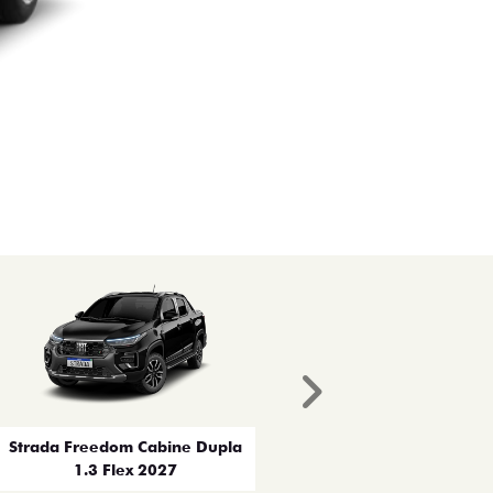
Próximo
Strada Freedom Cabine Dupla
1.3 Flex 2027