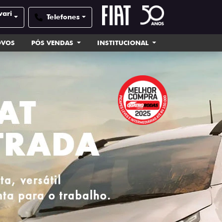
vari
Telefones
OVOS
PÓS VENDAS
INSTITUCIONAL