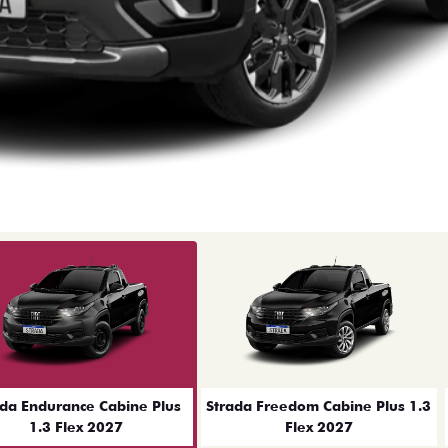
ior
ada Endurance Cabine Plus
Strada Freedom Cabine Plus 1.3
1.3 Flex 2027
Flex 2027