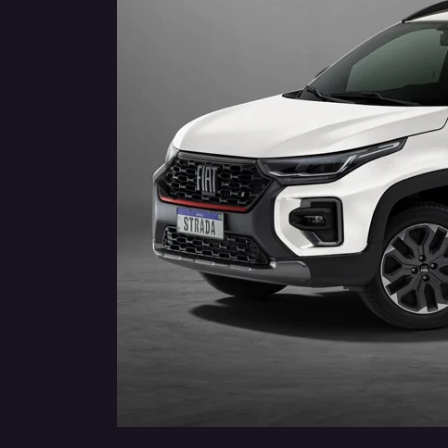
Anterior