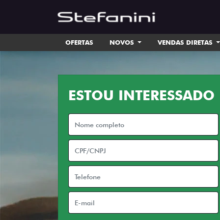
OFERTAS
NOVOS
VENDAS DIRETAS
ESTOU INTERESSADO