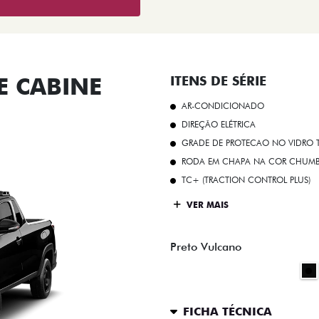
 CABINE
ITENS DE SÉRIE
AR-CONDICIONADO
DIREÇÃO ELÉTRICA
GRADE DE PROTECAO NO VIDRO T
RODA EM CHAPA NA COR CHUMBO 
TC+ (TRACTION CONTROL PLUS)
VER MAIS
Preto Vulcano
FICHA TÉCNICA