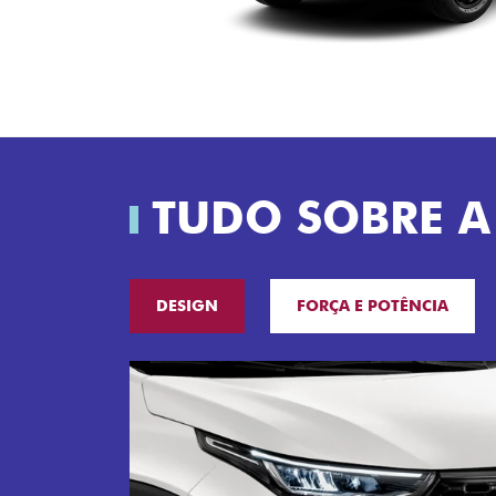
TUDO SOBRE A
DESIGN
FORÇA E POTÊNCIA