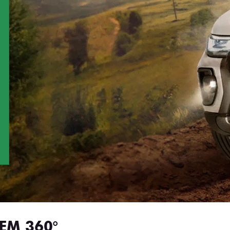
EM 360°