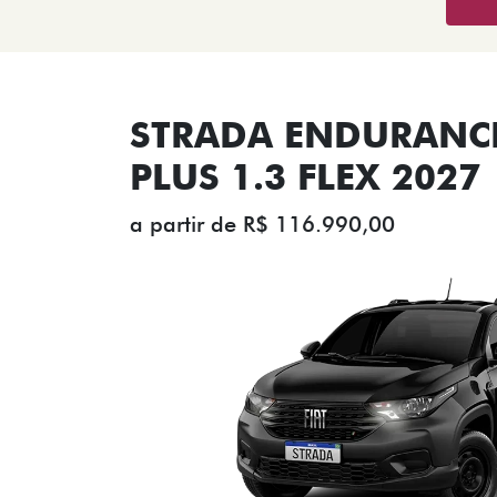
STRADA ENDURANCE
PLUS 1.3 FLEX 2027
a partir de R$ 116.990,00