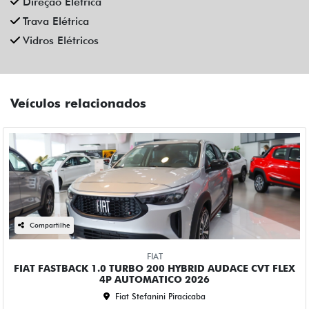
Direção Elétrica
Trava Elétrica
Vidros Elétricos
Veículos relacionados
Compartilhe
FIAT
FIAT FASTBACK 1.0 TURBO 200 HYBRID AUDACE CVT FLEX
4P AUTOMATICO 2026
Fiat Stefanini Piracicaba