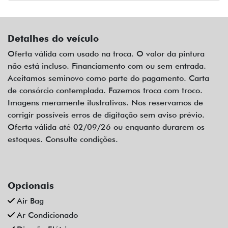
Detalhes do veículo
Oferta válida com usado na troca. O valor da pintura
não está incluso. Financiamento com ou sem entrada.
Aceitamos seminovo como parte do pagamento. Carta
de consórcio contemplada. Fazemos troca com troco.
Imagens meramente ilustrativas. Nos reservamos de
corrigir possíveis erros de digitação sem aviso prévio.
Oferta válida até 02/09/26 ou enquanto durarem os
estoques. Consulte condições.
Opcionais
Air Bag
Ar Condicionado