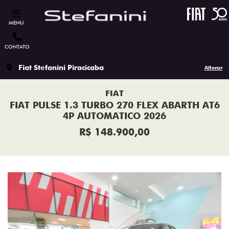
MENU
CONTATO
Fiat Stefanini Piracicaba
Alterar
FIAT
FIAT PULSE 1.3 TURBO 270 FLEX ABARTH AT6
4P AUTOMATICO 2026
R$ 148.900,00