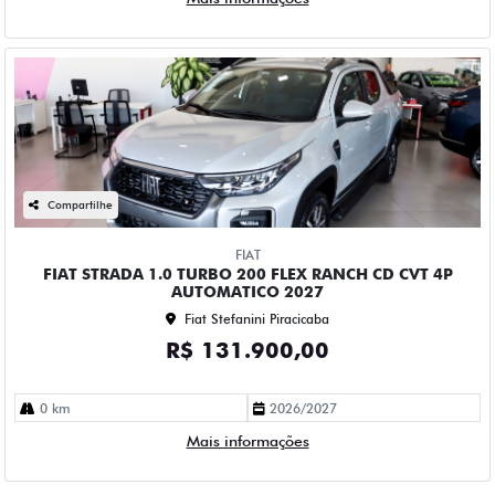
Compartilhe
FIAT
FIAT STRADA 1.0 TURBO 200 FLEX RANCH CD CVT 4P
AUTOMATICO 2027
Fiat Stefanini Piracicaba
R$ 131.900,00
0 km
2026/2027
Mais informações