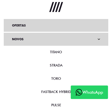
OFERTAS
NOVOS
TITANO
STRADA
TORO
WhatsApp
FASTBACK HYBRID
PULSE