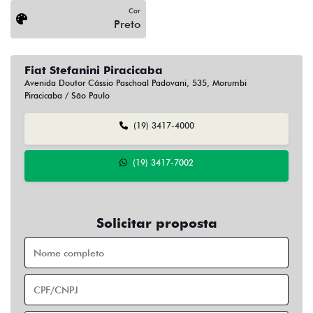
Cor
Preto
Fiat Stefanini Piracicaba
Avenida Doutor Cássio Paschoal Padovani, 535, Morumbi
Piracicaba / São Paulo
(19) 3417-4000
(19) 3417-7002
Solicitar proposta