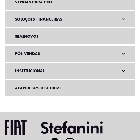
VENDAS PARA PCD
SOLUÇÕES FINANCEIRAS
SEMINOVOS
PÓS VENDAS
INSTITUCIONAL
AGENDE UM TEST DRIVE