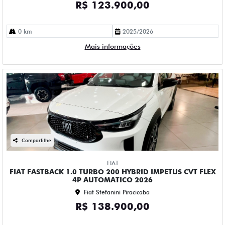
R$ 123.900,00
0 km
2025/2026
Mais informações
Compartilhe
FIAT
FIAT FASTBACK 1.0 TURBO 200 HYBRID IMPETUS CVT FLEX
4P AUTOMATICO 2026
Fiat Stefanini Piracicaba
R$ 138.900,00