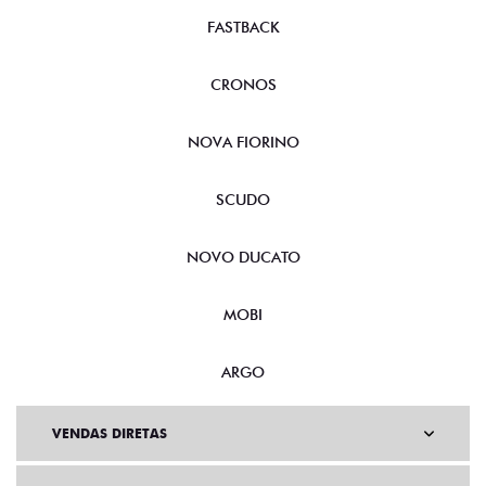
FASTBACK
CRONOS
NOVA FIORINO
SCUDO
NOVO DUCATO
MOBI
ARGO
VENDAS DIRETAS